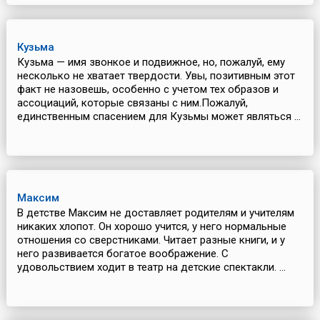
Кузьма
Кузьма — имя звонкое и подвижное, но, пожалуй, ему
несколько не хватает твердости. Увы, позитивным этот
факт не назовешь, особенно с учетом тех образов и
ассоциаций, которые связаны с ним.Пожалуй,
единственным спасением для Кузьмы может являться ...
Максим
В детстве Максим не доставляет родителям и учителям
никаких хлопот. Он хорошо учится, у него нормальные
отношения со сверстниками. Читает разные книги, и у
него развивается богатое воображение. С
удовольствием ходит в театр на детские спектакли. ...