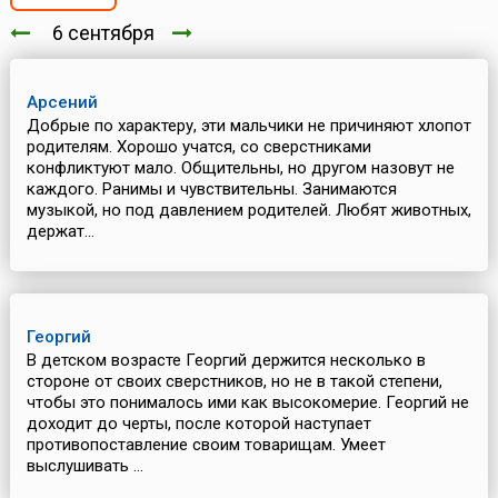
6 сентября
Арсений
Добрые по характеру, эти мальчики не причиняют хлопот
родителям. Хорошо учатся, со сверстниками
конфликтуют мало. Общительны, но другом назовут не
каждого. Ранимы и чувствительны. Занимаются
музыкой, но под давлением родителей. Любят животных,
держат...
Георгий
В детском возрасте Георгий держится несколько в
стороне от своих сверстников, но не в такой степени,
чтобы это понималось ими как высокомерие. Георгий не
доходит до черты, после которой наступает
противопоставление своим товарищам. Умеет
выслушивать ...