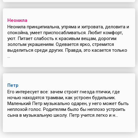
Неонила
Неонила принципиальна, упряма и хитровата, деловита и
спокойна, умеет приспосабливаться. Любит комфорт,
уют. Питает слабость к красивым вещам, дорогим
золотым украшениям. Одевается ярко, стремится
выделиться среди других. Правда, это касается только
...
Петр
Его интересует все: зачем строят гнезда птички, где
ночью находятся трамваи, как устроен будильник.
Маленький Петр музыкально одарен, у него может быть
неплохой голос. Родителям было бы неплохо устроить
сына в музыкальную школу. Петр учится легко и н...