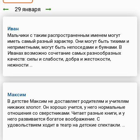
29 января
Иван
Мальчики с таким распространенным именем могут
иметь самый разный характер. Они могут быть тихими и
неприметными, могут быть непоседами и буянами. В
Иванах возможно сочетание самых разнообразных
качеств: силы и слабости, добра и жестокости,
нежности ...
Максим
В детстве Максим не доставляет родителям и учителям
никаких хлопот. Он хорошо учится, у него нормальные
отношения со сверстниками. Читает разные книги, и у
него развивается богатое воображение. С
удовольствием ходит в театр на детские спектакли. ...