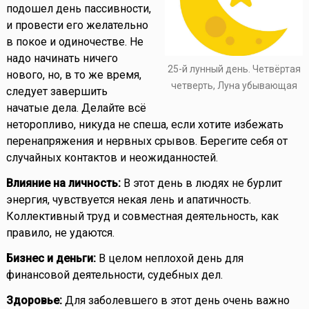
подошел день пассивности,
и провести его желательно
в покое и одиночестве. Не
надо начинать ничего
25-й лунный день. Четвёртая
нового, но, в то же время,
четверть, Луна убывающая
следует завершить
начатые дела. Делайте всё
неторопливо, никуда не спеша, если хотите избежать
перенапряжения и нервных срывов. Берегите себя от
случайных контактов и неожиданностей.
Влияние на личность:
В этот день в людях не бурлит
энергия, чувствуется некая лень и апатичность.
Коллективный труд и совместная деятельность, как
правило, не удаются.
Бизнес и деньги:
В целом неплохой день для
финансовой деятельности, судебных дел.
Здоровье:
Для заболевшего в этот день очень важно