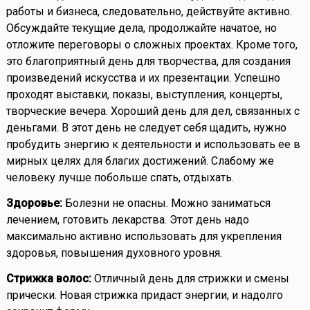
работы и бизнеса, следовательно, действуйте активно.
Обсуждайте текущие дела, продолжайте начатое, но
отложите переговоры о сложных проектах. Кроме того,
это благоприятный день для творчества, для создания
произведений искусства и их презентации. Успешно
проходят выставки, показы, выступления, концерты,
творческие вечера. Хороший день для дел, связанных с
деньгами. В этот день не следует себя щадить, нужно
пробудить энергию к деятельности и использовать ее в
мирных целях для благих достижений. Слабому же
человеку лучше побольше спать, отдыхать.
Здоровье:
Болезни не опасны. Можно заниматься
лечением, готовить лекарства. Этот день надо
максимально активно использовать для укрепления
здоровья, повышения духовного уровня.
Стрижка волос:
Отличный день для стрижки и смены
прически. Новая стрижка придаст энергии, и надолго