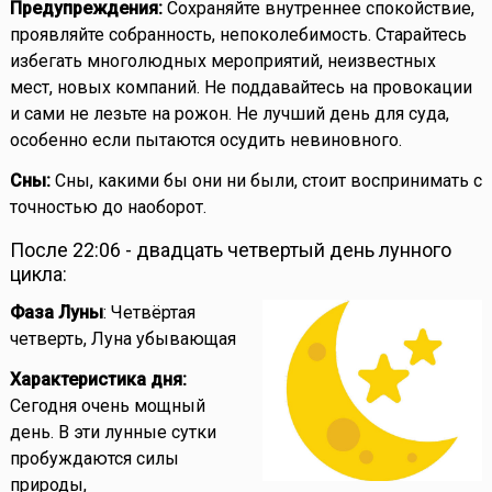
Предупреждения:
Сохраняйте внутреннее спокойствие,
проявляйте собранность, непоколебимость. Старайтесь
избегать многолюдных мероприятий, неизвестных
мест, новых компаний. Не поддавайтесь на провокации
и сами не лезьте на рожон. Не лучший день для суда,
особенно если пытаются осудить невиновного.
Сны:
Сны, какими бы они ни были, стоит воспринимать с
точностью до наоборот.
После 22:06 - двадцать четвертый день лунного
цикла:
Фаза Луны
: Четвёртая
четверть, Луна убывающая
Характеристика дня:
Сегодня очень мощный
день. В эти лунные сутки
пробуждаются силы
природы,