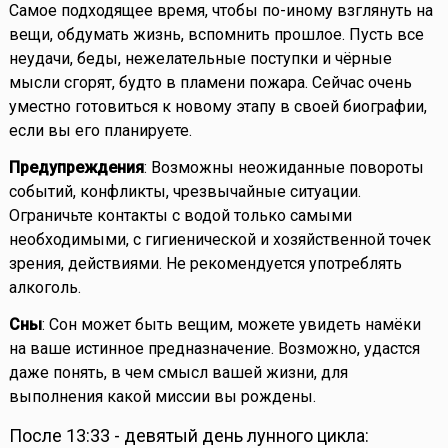
Самое подходящее время, чтобы по-иному взглянуть на
вещи, обдумать жизнь, вспомнить прошлое. Пусть все
неудачи, беды, нежелательные поступки и чёрные
мысли сгорят, будто в пламени пожара. Сейчас очень
уместно готовиться к новому этапу в своей биографии,
если вы его планируете.
Предупреждения
: Возможны неожиданные повороты
событий, конфликты, чрезвычайные ситуации.
Ограничьте контакты с водой только самыми
необходимыми, с гигиенической и хозяйственной точек
зрения, действиями. Не рекомендуется употреблять
алкоголь.
Сны
: Сон может быть вещим, можете увидеть намёки
на ваше истинное предназначение. Возможно, удастся
даже понять, в чем смысл вашей жизни, для
выполнения какой миссии вы рождены.
После 13:33 - девятый день лунного цикла: