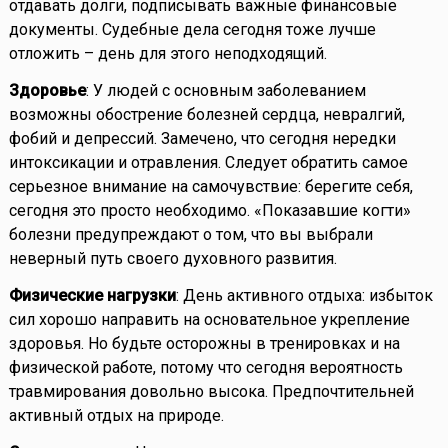
отдавать долги, подписывать важные финансовые
документы. Судебные дела сегодня тоже лучше
отложить – день для этого неподходящий.
Здоровье
: У людей с основным заболеванием
возможны обострение болезней сердца, невралгий,
фобий и депрессий. Замечено, что сегодня нередки
интоксикации и отравления. Следует обратить самое
серьезное внимание на самочувствие: берегите себя,
сегодня это просто необходимо. «Показавшие когти»
болезни предупреждают о том, что вы выбрали
неверный путь своего духовного развития.
Физические нагрузки
: День активного отдыха: избыток
сил хорошо направить на основательное укрепление
здоровья. Но будьте осторожны в тренировках и на
физической работе, потому что сегодня вероятность
травмирования довольно высока. Предпочтительней
активный отдых на природе.