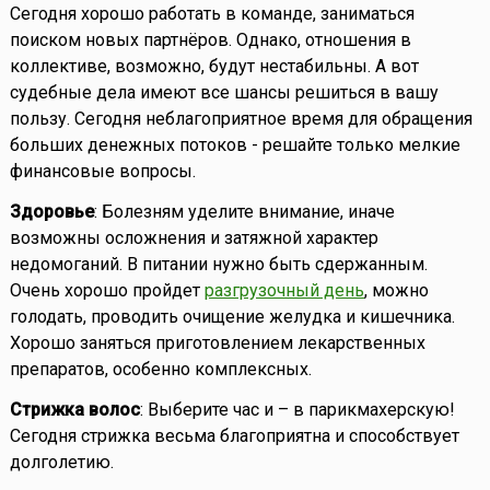
Сегодня хорошо работать в команде, заниматься
поиском новых партнёров. Однако, отношения в
коллективе, возможно, будут нестабильны. А вот
судебные дела имеют все шансы решиться в вашу
пользу. Сегодня неблагоприятное время для обращения
больших денежных потоков - решайте только мелкие
финансовые вопросы.
Здоровье
: Болезням уделите внимание, иначе
возможны осложнения и затяжной характер
недомоганий. В питании нужно быть сдержанным.
Очень хорошо пройдет
разгрузочный день
, можно
голодать, проводить очищение желудка и кишечника.
Хорошо заняться приготовлением лекарственных
препаратов, особенно комплексных.
Стрижка волос
: Выберите час и – в парикмахерскую!
Сегодня стрижка весьма благоприятна и способствует
долголетию.