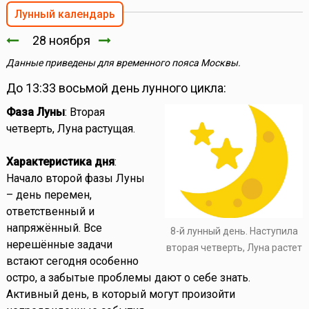
Лунный календарь
28 ноября
Данные приведены для временного пояса Москвы.
До 13:33 восьмой день лунного цикла:
Фаза Луны
: Вторая
четверть, Луна растущая.
Характеристика дня
:
Начало второй фазы Луны
– день перемен,
ответственный и
напряжённый. Все
8-й лунный день. Наступила
нерешённые задачи
вторая четверть, Луна растет
встают сегодня особенно
остро, а забытые проблемы дают о себе знать.
Активный день, в который могут произойти