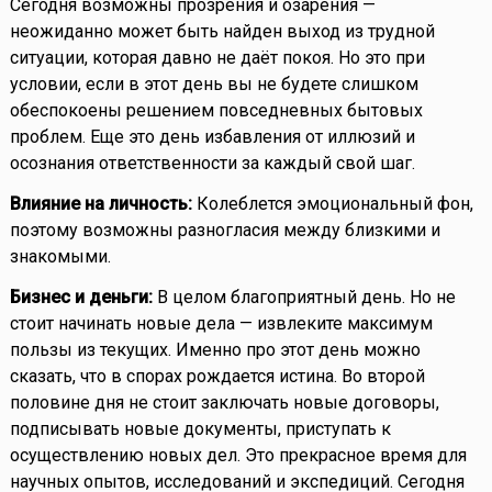
Сегодня возможны прозрения и озарения —
неожиданно может быть найден выход из трудной
ситуации, которая давно не даёт покоя. Но это при
условии, если в этот день вы не будете слишком
обеспокоены решением повседневных бытовых
проблем. Еще это день избавления от иллюзий и
осознания ответственности за каждый свой шаг.
Влияние на личность:
Колеблется эмоциональный фон,
поэтому возможны разногласия между близкими и
знакомыми.
Бизнес и деньги:
В целом благоприятный день. Но не
стоит начинать новые дела — извлеките максимум
пользы из текущих. Именно про этот день можно
сказать, что в спорах рождается истина. Во второй
половине дня не стоит заключать новые договоры,
подписывать новые документы, приступать к
осуществлению новых дел. Это прекрасное время для
научных опытов, исследований и экспедиций. Сегодня