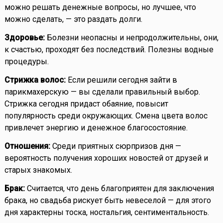
можно решать денежные вопросы, но лучшее, что
можно сделать, — это раздать долги.
Здоровье:
Болезни неопасны и непродолжительны, они,
к счастью, проходят без последствий. Полезны водные
процедуры.
Стрижка волос:
Если решили сегодня зайти в
парикмахерскую — вы сделали правильный выбор.
Стрижка сегодня придаст обаяние, повысит
популярность среди окружающих. Смена цвета волос
привлечет энергию и денежное благосостояние.
Отношения:
Среди приятных сюрпризов дня —
вероятность получения хороших новостей от друзей и
старых знакомых.
Брак:
Считается, что день благоприятен для заключения
брака, но свадьба рискует быть невеселой — для этого
дня характерны тоска, ностальгия, сентиментальность.