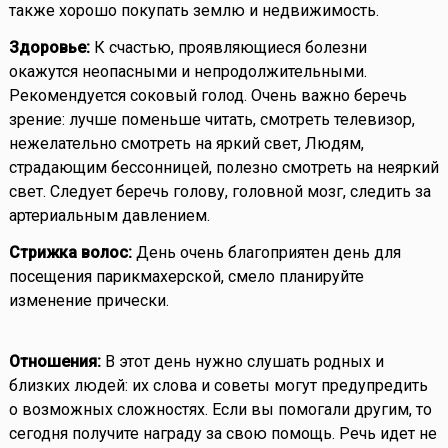
также хорошо покупать землю и недвижимость.
Здоровье:
К счастью, проявляющиеся болезни
окажутся неопасными и непродолжительными.
Рекомендуется соковый голод. Очень важно беречь
зрение: лучше поменьше читать, смотреть телевизор,
нежелательно смотреть на яркий свет, Людям,
страдающим бессонницей, полезно смотреть на неяркий
свет. Следует беречь голову, головной мозг, следить за
артериальным давлением.
Стрижка волос:
День очень благоприятен день для
посещения парикмахерской, смело планируйте
изменение прически.
Отношения:
В этот день нужно слушать родных и
близких людей: их слова и советы могут предупредить
о возможных сложностях. Если вы помогали другим, то
сегодня получите награду за свою помощь. Речь идет не