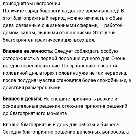
приподнятом настроении.
Получите заряд бодрости на долгое время вперёд! В
этот благоприятный период можно начинать любые
дела, связанные с жизненными сферами, — работой,
домом, садом, личными отношениями. Этот день
благоприятен практически для всех дел.
Влияние на личность:
Следует соблюдать особую
осторожность в первой половине лунного дня. Очень
вредно перенапряжение. По сравнению с первой
половиной дня, вторая половина уже не так нервозна,
после полудня чувства становятся более спокойными, а
действия размеренными.
Бизнес и деньги:
Не спешите принимать резкие и
основательные решения, отложите принятие решений
до благоприятного момента.
Вполне благоприятный день для работы и бизнеса.
Сегодня благоприятно решение денежных вопросов, а