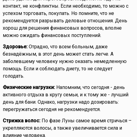
контакт, не конфликтны. Если необходимо, то можно с
успехом торговать, покупать. Но помните, что не
рекомендуется разрывать деловые отношения. День
хорош для решения финансовых вопросов, вполне
можно ожидать финансовых поступлений.
Здоровье:
Отрадно, что всем больным, даже
безнадёжным, в этот день может стать легче. А
заболевшему человеку нужно оказать немедленную
помощь. Если и соблюдать диету, то не следует
голодать.
Физические нагрузки:
Напомним, что сегодня - день
активного отдыха в кругу семьи, и к тому же - лучший
день для бани. Однако, нагрузки надо дозировать:
перегружаться сегодня не рекомендуется.
Стрижка волос:
По фазе Луны самое время стричься –
укрепляются волосы, а также увеличивается сила и
влияние человека.