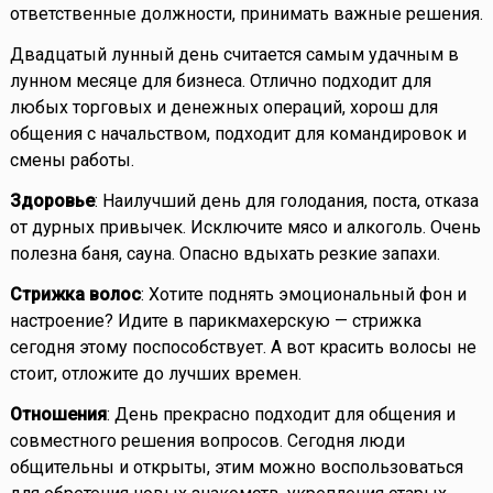
ответственные должности, принимать важные решения.
Двадцатый лунный день считается самым удачным в
лунном месяце для бизнеса. Отлично подходит для
любых торговых и денежных операций, хорош для
общения с начальством, подходит для командировок и
смены работы.
Здоровье
: Наилучший день для голодания, поста, отказа
от дурных привычек. Исключите мясо и алкоголь. Очень
полезна баня, сауна. Опасно вдыхать резкие запахи.
Стрижка волос
: Хотите поднять эмоциональный фон и
настроение? Идите в парикмахерскую — стрижка
сегодня этому поспособствует. А вот красить волосы не
стоит, отложите до лучших времен.
Отношения
: День прекрасно подходит для общения и
совместного решения вопросов. Сегодня люди
общительны и открыты, этим можно воспользоваться