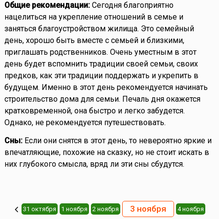
Общие рекомендации:
Сегодня благоприятно
нацелиться на укрепление отношений в семье и
заняться благоустройством жилища. Это семейный
день, хорошо быть вместе с семьей и близкими,
приглашать родственников. Очень уместным в этот
день будет вспомнить традиции своей семьи, своих
предков, как эти традиции поддержать и укрепить в
будущем. Именно в этот день рекомендуется начинать
строительство дома для семьи. Печаль дня окажется
кратковременной, она быстро и легко забудется.
Однако, не рекомендуется путешествовать.
Сны:
Если они снятся в этот день, то невероятно яркие и
впечатляющие, похожие на сказку, но не стоит искать в
них глубокого смысла, вряд ли эти сны сбудутся.
3 ноября
31 октября
1 ноября
2 ноября
4 ноября