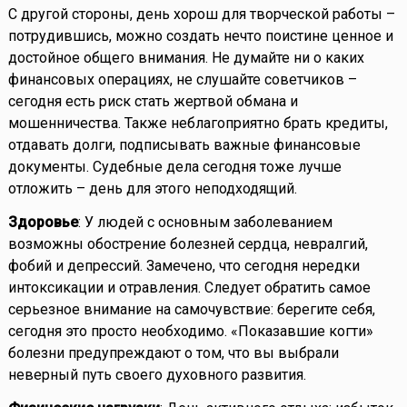
С другой стороны, день хорош для творческой работы –
потрудившись, можно создать нечто поистине ценное и
достойное общего внимания. Не думайте ни о каких
финансовых операциях, не слушайте советчиков –
сегодня есть риск стать жертвой обмана и
мошенничества. Также неблагоприятно брать кредиты,
отдавать долги, подписывать важные финансовые
документы. Судебные дела сегодня тоже лучше
отложить – день для этого неподходящий.
Здоровье
: У людей с основным заболеванием
возможны обострение болезней сердца, невралгий,
фобий и депрессий. Замечено, что сегодня нередки
интоксикации и отравления. Следует обратить самое
серьезное внимание на самочувствие: берегите себя,
сегодня это просто необходимо. «Показавшие когти»
болезни предупреждают о том, что вы выбрали
неверный путь своего духовного развития.