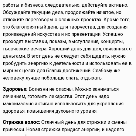
работы и бизнеса, следовательно, действуйте активно.
Обсуждайте текущие дела, продолжайте начатое, но
отложите переговоры о сложных проектах. Кроме того,
это благоприятный день для творчества, для создания
произведений искусства и их презентации. Успешно
проходят выставки, показы, выступления, концерты,
творческие вечера. Хороший день для дел, связанных с
деньгами. В этот день не следует себя щадить, нужно
пробудить энергию к деятельности и использовать ее в
мирных целях для благих достижений. Слабому же
человеку лучше побольше спать, отдыхать.
Здоровье:
Болезни не опасны. Можно заниматься
лечением, готовить лекарства. Этот день надо
максимально активно использовать для укрепления
здоровья, повышения духовного уровня.
Стрижка волос:
Отличный день для стрижки и смены
прически. Новая стрижка придаст энергии, и надолго