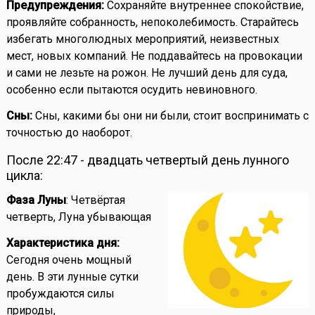
Предупреждения:
Сохраняйте внутреннее спокойствие,
проявляйте собранность, непоколебимость. Старайтесь
избегать многолюдных мероприятий, неизвестных
мест, новых компаний. Не поддавайтесь на провокации
и сами не лезьте на рожон. Не лучший день для суда,
особенно если пытаются осудить невиновного.
Сны:
Сны, какими бы они ни были, стоит воспринимать с
точностью до наоборот.
После 22:47 - двадцать четвертый день лунного
цикла:
Фаза Луны
: Четвёртая
четверть, Луна убывающая
Характеристика дня:
Сегодня очень мощный
день. В эти лунные сутки
пробуждаются силы
природы,