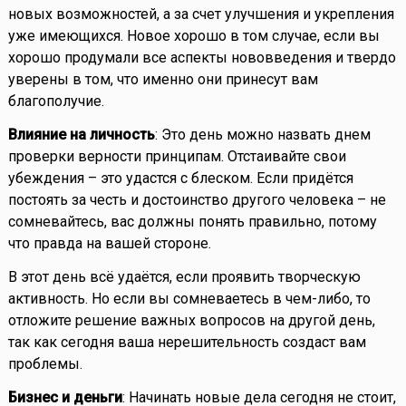
новых возможностей, а за счет улучшения и укрепления
уже имеющихся. Новое хорошо в том случае, если вы
хорошо продумали все аспекты нововведения и твердо
уверены в том, что именно они принесут вам
благополучие.
Влияние на личность
: Это день можно назвать днем
проверки верности принципам. Отстаивайте свои
убеждения – это удастся с блеском. Если придётся
постоять за честь и достоинство другого человека – не
сомневайтесь, вас должны понять правильно, потому
что правда на вашей стороне.
В этот день всё удаётся, если проявить творческую
активность. Но если вы сомневаетесь в чем-либо, то
отложите решение важных вопросов на другой день,
так как сегодня ваша нерешительность создаст вам
проблемы.
Бизнес и деньги
: Начинать новые дела сегодня не стоит,