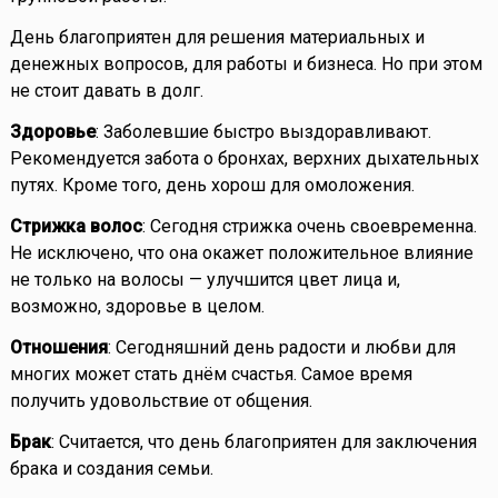
День благоприятен для решения материальных и
денежных вопросов, для работы и бизнеса. Но при этом
не стоит давать в долг.
Здоровье
: Заболевшие быстро выздоравливают.
Рекомендуется забота о бронхах, верхних дыхательных
путях. Кроме того, день хорош для омоложения.
Стрижка волос
: Сегодня стрижка очень своевременна.
Не исключено, что она окажет положительное влияние
не только на волосы — улучшится цвет лица и,
возможно, здоровье в целом.
Отношения
: Сегодняшний день радости и любви для
многих может стать днём счастья. Самое время
получить удовольствие от общения.
Брак
: Считается, что день благоприятен для заключения
брака и создания семьи.