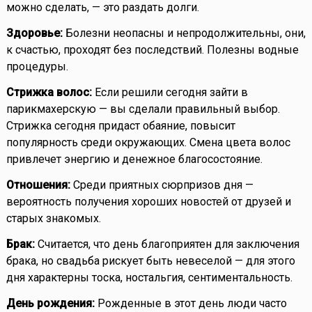
можно сделать, — это раздать долги.
Здоровье:
Болезни неопасны и непродолжительны, они,
к счастью, проходят без последствий. Полезны водные
процедуры.
Стрижка волос:
Если решили сегодня зайти в
парикмахерскую — вы сделали правильный выбор.
Стрижка сегодня придаст обаяние, повысит
популярность среди окружающих. Смена цвета волос
привлечет энергию и денежное благосостояние.
Отношения:
Среди приятных сюрпризов дня —
вероятность получения хороших новостей от друзей и
старых знакомых.
Брак:
Считается, что день благоприятен для заключения
брака, но свадьба рискует быть невеселой — для этого
дня характерны тоска, ностальгия, сентиментальность.
День рождения:
Рожденные в этот день люди часто