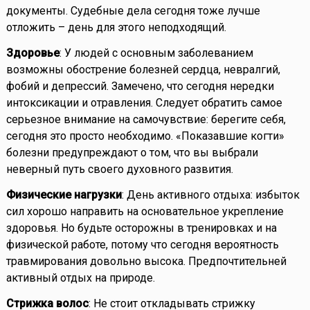
документы. Судебные дела сегодня тоже лучше
отложить – день для этого неподходящий.
Здоровье
: У людей с основным заболеванием
возможны обострение болезней сердца, невралгий,
фобий и депрессий. Замечено, что сегодня нередки
интоксикации и отравления. Следует обратить самое
серьезное внимание на самочувствие: берегите себя,
сегодня это просто необходимо. «Показавшие когти»
болезни предупреждают о том, что вы выбрали
неверный путь своего духовного развития.
Физические нагрузки
: День активного отдыха: избыток
сил хорошо направить на основательное укрепление
здоровья. Но будьте осторожны в тренировках и на
физической работе, потому что сегодня вероятность
травмирования довольно высока. Предпочтительней
активный отдых на природе.
Стрижка волос
: Не стоит откладывать стрижку