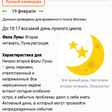
Лунный календарь
19 февраля
Данные приведены для временного пояса Москвы.
До 10:17 восьмой день лунного цикла:
Фаза Луны
: Вторая
четверть, Луна растущая.
Характеристика дня
:
Начало второй фазы Луны
– день перемен,
ответственный и
напряжённый. Все
8-й лунный день. Наступила
нерешённые задачи
вторая четверть, Луна растет
встают сегодня особенно
остро, а забытые проблемы дают о себе знать.
Активный день, в который могут произойти
непредвиденные события.