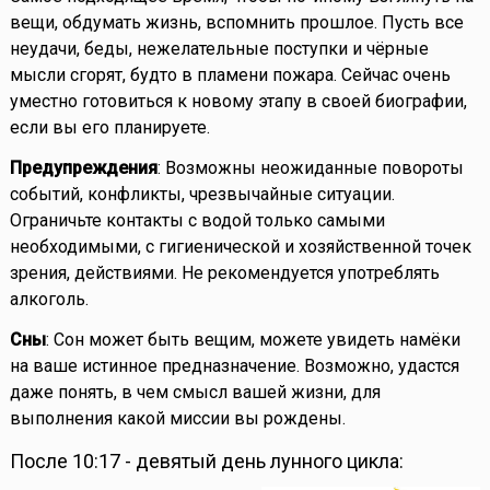
вещи, обдумать жизнь, вспомнить прошлое. Пусть все
неудачи, беды, нежелательные поступки и чёрные
мысли сгорят, будто в пламени пожара. Сейчас очень
уместно готовиться к новому этапу в своей биографии,
если вы его планируете.
Предупреждения
: Возможны неожиданные повороты
событий, конфликты, чрезвычайные ситуации.
Ограничьте контакты с водой только самыми
необходимыми, с гигиенической и хозяйственной точек
зрения, действиями. Не рекомендуется употреблять
алкоголь.
Сны
: Сон может быть вещим, можете увидеть намёки
на ваше истинное предназначение. Возможно, удастся
даже понять, в чем смысл вашей жизни, для
выполнения какой миссии вы рождены.
После 10:17 - девятый день лунного цикла: