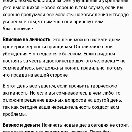
новых возможностей, а за счет улучшения и укрепления
уже имеющихся. Новое хорошо в том случае, если вы
хорошо продумали все аспекты нововведения и твердо
уверены в том, что именно они принесут вам
благополучие.
Влияние на личность
: Это день можно назвать днем
проверки верности принципам. Отстаивайте свои
убеждения – это удастся с блеском. Если придётся
постоять за честь и достоинство другого человека – не
сомневайтесь, вас должны понять правильно, потому
что правда на вашей стороне.
В этот день всё удаётся, если проявить творческую
активность. Но если вы сомневаетесь в чем-либо, то
отложите решение важных вопросов на другой день,
так как сегодня ваша нерешительность создаст вам
проблемы.
Бизнес и деньги
: Начинать новые дела сегодня не стоит,