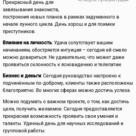
Прекрасный день для
завязывания знакомств,
построения новых планов в рамках задуманного в
начале лунного цикла. День хорош и для поимки
преступников.
Влияние на личность
: Удача сопутствует вашим
начинаниям, обостряется интуиция – сегодня ей смело
можно довериться. Не удивительно, что может даже
проявиться склонность к ясновидению и телепатии.
Бизнес и деньги
: Сегодня руководство настроено к
подчинённым по-доброму, клиенты также расположены
благоприятно. Во многих сферах можно достичь успеха.
Можно подумать о важном проекте, о том, как достичь
цели, получить желаемое. Сегодня предоставляется
прекрасная возможность проявить свои умения и
таланты. Удачный день для научных исследований и
групповой работы.