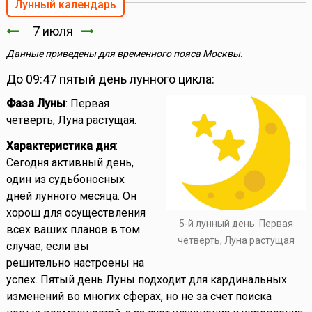
Лунный календарь
7 июля
Данные приведены для временного пояса Москвы.
До 09:47 пятый день лунного цикла:
Фаза Луны
: Первая
четверть, Луна растущая.
Характеристика дня
:
Сегодня активный день,
один из судьбоносных
дней лунного месяца. Он
хорош для осуществления
5-й лунный день. Первая
всех ваших планов в том
четверть, Луна растущая
случае, если вы
решительно настроены на
успех. Пятый день Луны подходит для кардинальных
изменений во многих сферах, но не за счет поиска