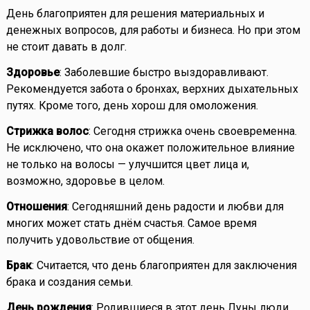
День благоприятен для решения материальных и
денежных вопросов, для работы и бизнеса. Но при этом
не стоит давать в долг.
Здоровье
: Заболевшие быстро выздоравливают.
Рекомендуется забота о бронхах, верхних дыхательных
путях. Кроме того, день хорош для омоложения.
Стрижка волос
: Сегодня стрижка очень своевременна.
Не исключено, что она окажет положительное влияние
не только на волосы — улучшится цвет лица и,
возможно, здоровье в целом.
Отношения
: Сегодняшний день радости и любви для
многих может стать днём счастья. Самое время
получить удовольствие от общения.
Брак
: Считается, что день благоприятен для заключения
брака и создания семьи.
День рождения
: Родившиеся в этот день Луны люди,