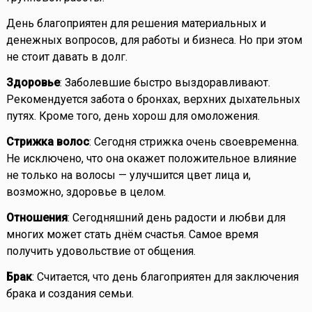
День благоприятен для решения материальных и
денежных вопросов, для работы и бизнеса. Но при этом
не стоит давать в долг.
Здоровье
: Заболевшие быстро выздоравливают.
Рекомендуется забота о бронхах, верхних дыхательных
путях. Кроме того, день хорош для омоложения.
Стрижка волос
: Сегодня стрижка очень своевременна.
Не исключено, что она окажет положительное влияние
не только на волосы — улучшится цвет лица и,
возможно, здоровье в целом.
Отношения
: Сегодняшний день радости и любви для
многих может стать днём счастья. Самое время
получить удовольствие от общения.
Брак
: Считается, что день благоприятен для заключения
брака и создания семьи.