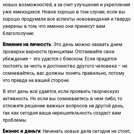
новых возможностей, а за счет улучшения и укрепления
уже имеющихся. Новое хорошо в том случае, если вы
хорошо продумали все аспекты нововведения и твердо
уверены в том, что именно они принесут вам
благополучие.
Влияние на личность
: Это день можно назвать днем
проверки верности принципам. Отстаивайте свои
убеждения – это удастся с блеском. Если придётся
постоять за честь и достоинство другого человека – не
сомневайтесь, вас должны понять правильно, потому
что правда на вашей стороне.
В этот день всё удаётся, если проявить творческую
активность. Но если вы сомневаетесь в чем-либо, то
отложите решение важных вопросов на другой день,
так как сегодня ваша нерешительность создаст вам
проблемы.
Бизнес и деньги
: Начинать новые дела сегодня не стоит,