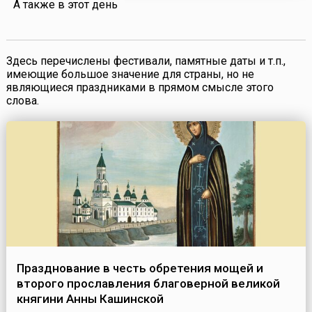
А также в этот день
Здесь перечислены фестивали, памятные даты и т.п.,
имеющие большое значение для страны, но не
являющиеся праздниками в прямом смысле этого
слова.
Празднование в честь обретения мощей и
второго прославления благоверной великой
княгини Анны Кашинской