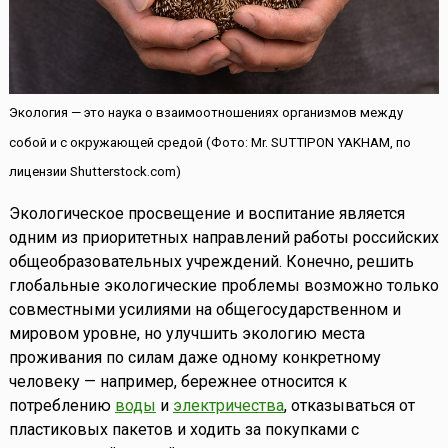
Экология — это наука о взаимоотношениях организмов между
собой и с окружающей средой (Фото: Mr. SUTTIPON YAKHAM, по
лицензии Shutterstock.com)
Экологическое просвещение и воспитание является
одним из приоритетных направлений работы российских
общеобразовательных учреждений. Конечно, решить
глобальные экологические проблемы возможно только
совместными усилиями на общегосударственном и
мировом уровне, но улучшить экологию места
проживания по силам даже одному конкретному
человеку — например, бережнее относится к
потреблению
воды
и
электричества
, отказываться от
пластиковых пакетов и ходить за покупками с