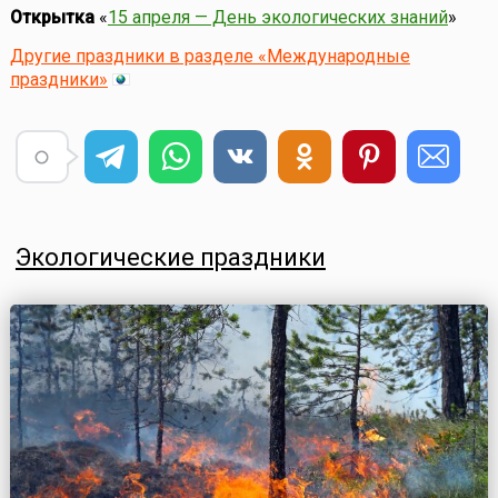
Открытка
«
15 апреля — День экологических знаний
»
Другие праздники в разделе «Международные
праздники»
Экологические праздники