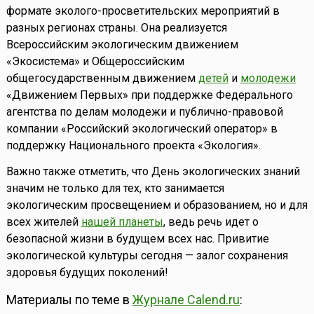
формате эколого-просветительских мероприятий в
разных регионах страны. Она реализуется
Всероссийским экологическим движением
«Экосистема» и Общероссийским
общегосударственным движением
детей
и
молодежи
«Движением Первых» при поддержке Федерального
агентства по делам молодежи и публично-правовой
компании «Российский экологический оператор» в
поддержку Национального проекта «Экология».
Важно также отметить, что День экологических знаний
значим не только для тех, кто занимается
экологическим просвещением и образованием, но и для
всех жителей
нашей планеты
, ведь речь идет о
безопасной жизни в будущем всех нас. Привитие
экологической культуры сегодня — залог сохранения
здоровья будущих поколений!
Материалы по теме в
Журнале Calend.ru
: