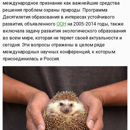
международное признание как важнейшие средства
решения проблем охраны природы. Программа
Десятилетия образования в интересах устойчивого
развития, объявленного
ООН
на 2005-2014 годы, также
включала задачу развития экологического образования
во всем мире, которая не теряет своей актуальности и
сегодня. Эти вопросы отражены в целом ряде
международных научных конференций, к которым
присоединилась и Россия.