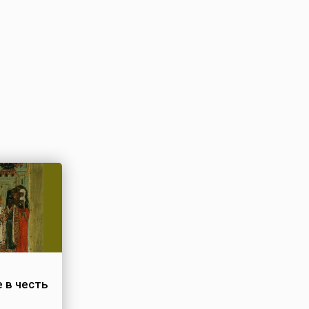
 в честь