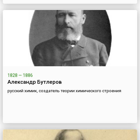
1828 — 1886
Александр Бутлеров
русский химик, создатель теории химического строения