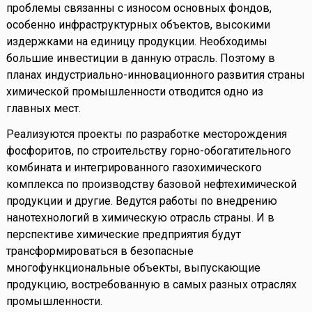
проблемы связанны с износом основных фондов,
особенно инфраструктурных объектов, высокими
издержками на единицу продукции. Необходимы
большие инвестиции в данную отрасль. Поэтому в
планах индустриально-инновационного развития страны
химической промышленности отводится одно из
главных мест.
Реализуются проекты по разработке месторождения
фосфоритов, по строительству горно-обогатительного
комбината и интегрированного газохимического
комплекса по производству базовой нефтехимической
продукции и другие. Ведутся работы по внедрению
нанотехнологий в химическую отрасль страны. И в
перспективе химические предприятия будут
трансформироваться в безопасные
многофункциональные объекты, выпускающие
продукцию, востребованную в самых разных отраслях
промышленности.