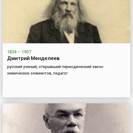
1834 — 1907
Дмитрий Менделеев
русский ученый, открывший периодический закон
химических элементов, педагог