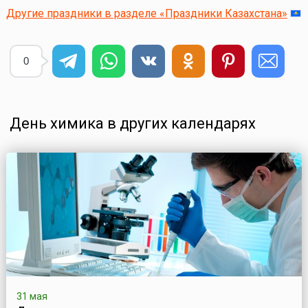
Другие праздники в разделе «Праздники Казахстана»
0
День химика в других календарях
31 мая