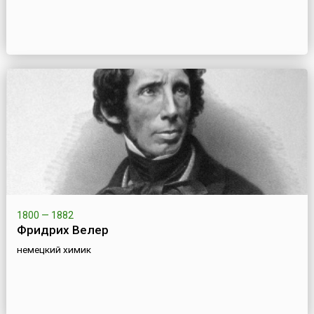
1800 — 1882
Фридрих Велер
немецкий химик