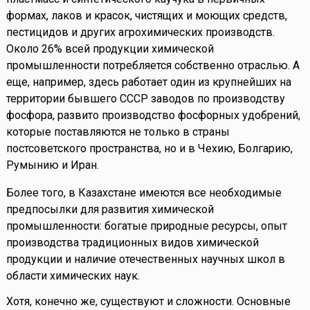
формах, лаков и красок, чистящих и моющих средств,
пестицидов и других агрохимических производств.
Около 26% всей продукции химической
промышленности потребляется собственно отраслью. А
еще, например, здесь работает один из крупнейших на
территории бывшего СССР заводов по производству
фосфора, развито производство фосфорных удобрений,
которые поставляются не только в страны
постсоветского пространства, но и в Чехию, Болгарию,
Румынию и Иран.
Более того, в Казахстане имеются все необходимые
предпосылки для развития химической
промышленности: богатые природные ресурсы, опыт
производства традиционных видов химической
продукции и наличие отечественных научных школ в
области химических наук.
Хотя, конечно же, существуют и сложности. Основные