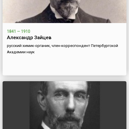
1841 — 1910
Александр Зайцев
русский химик-органик, член-корреспондент Петербургской
Академии наук