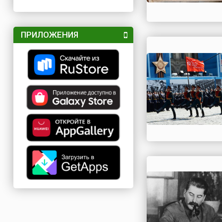
ПРИЛОЖЕНИЯ