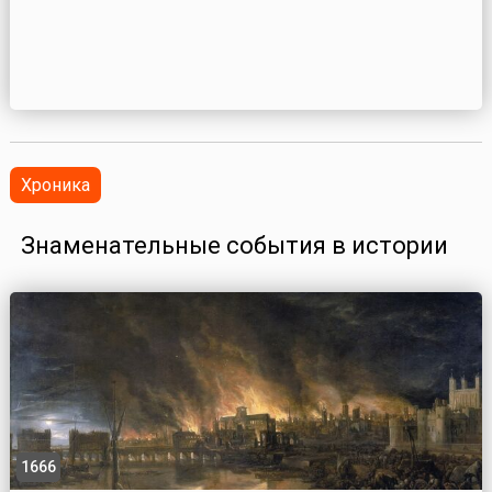
Хроника
Знаменательные события в истории
1666