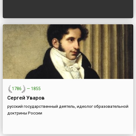
1786
—
1855
Сергей Уваров
русский государственный деятель, идеолог образовательной
доктрины России