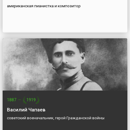
американская пианистка и композитор
1887
—
1919
Василий Чапаев
советский военачальник, герой Гражданской войны