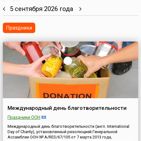
5 сентября 2026 года
Праздники
Международный день благотворительности
Праздники ООН
Международный день благотворительности (англ. International
Day of Charity), установленный резолюцией Генеральной
Ассамблеи ООН № A/RES/67/105 от 7 марта 2013 года,