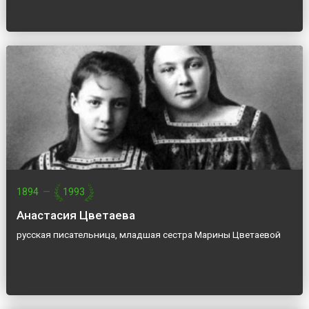
1894
—
1993
Анастасия Цветаева
русская писательница, младшая сестра Марины Цветаевой