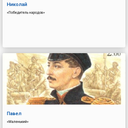
Николай
«Победитель народов»
Павел
«Маленький»