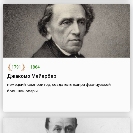
1791
—
1864
Джакомо Мейербер
немецкий композитор, создатель жанра французской
большой оперы