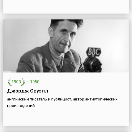
1903
—
1950
Джордж Оруэлл
английский писатель и публицист, автор антиутопических
произведений