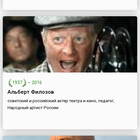
1937
—
2016
Альберт Филозов
советский и российский актер театра и кино, педагог,
Народный артист России