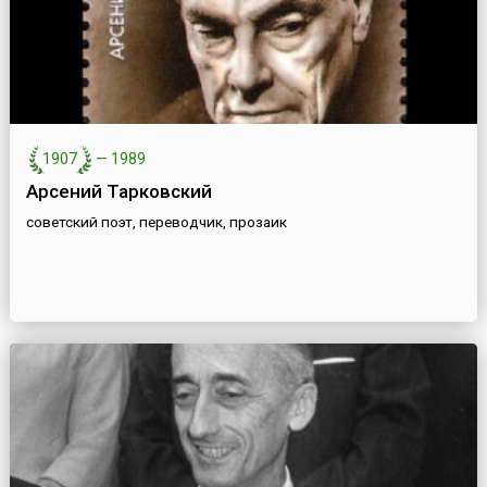
1907
—
1989
Арсений Тарковский
советский поэт, переводчик, прозаик