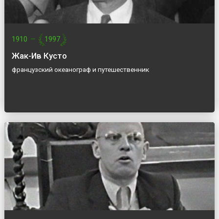
1910
—
1997
Жак-Ив Кусто
французский океанограф и путешественник