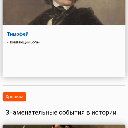
Тимофей
«Почитающий Бога»
Хроника
Знаменательные события в истории