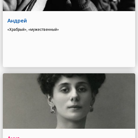
Андрей
«Храбрый», «мужественный»