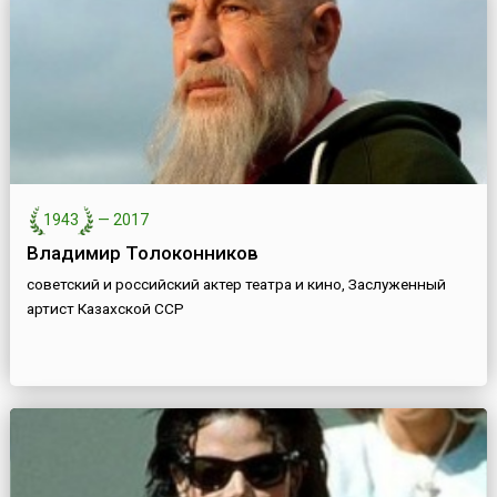
1943
—
2017
Владимир Толоконников
советский и российский актер театра и кино, Заслуженный
артист Казахской ССР