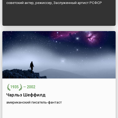
советский актер, режиссер, Заслуженный артист РСФСР
1935
—
2002
Чарльз Шеффилд
американский писатель-фантаст