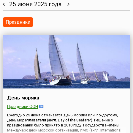
25 июня 2025 года
Праздники
День моряка
Праздники ООН
Ежегодно 25 июня отмечается День моряка или, по-другому,
День мореплавателя (англ. Day of the Seafarer). Решение о
праздновании было принято в 2010 году. Государства-члены
Международной морской организации, ИМО (англ. International