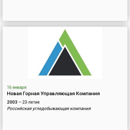
16 января
Новая Горная Управляющая Компания
2003
— 23-летие
Российская угледобывающая компания