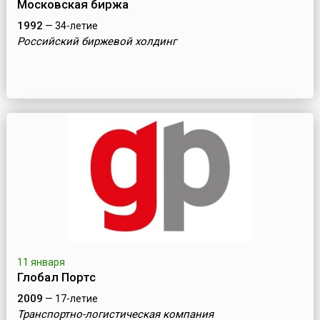
Московская биржа
1992
— 34-летие
Российский биржевой холдинг
11 января
Глобал Портс
2009
— 17-летие
Транспортно-логистическая компания