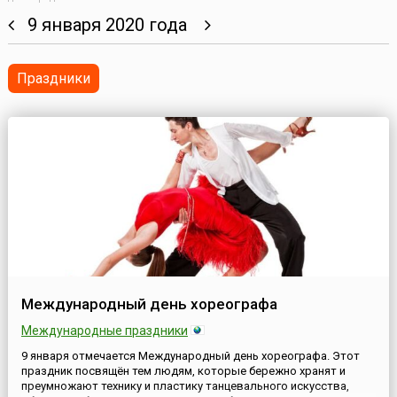
9 января 2020 года
Праздники
Международный день хореографа
Международные праздники
9 января отмечается Международный день хореографа. Этот
праздник посвящён тем людям, которые бережно хранят и
преумножают технику и пластику танцевального искусства,