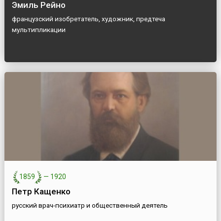
Эмиль Рейно
французский изобретатель, художник, предтеча
мультипликации
1859
—
1920
Петр Кащенко
русский врач-психиатр и общественный деятель