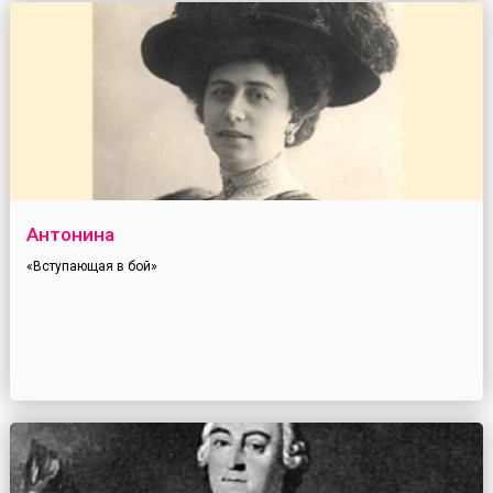
Антонина
«Вступающая в бой»