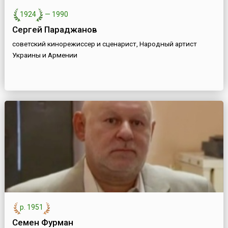
1924
—
1990
Сергей Параджанов
советский кинорежиссер и сценарист, Народный артист
Украины и Армении
р. 1951
Семен Фурман