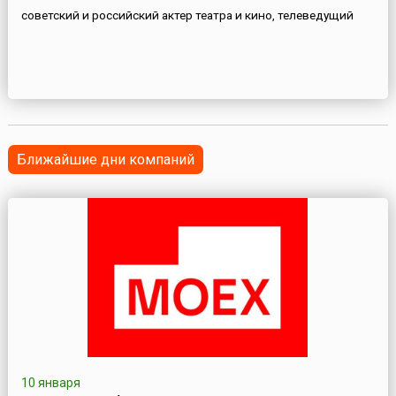
советский и российский актер театра и кино, телеведущий
Ближайшие дни компаний
10 января