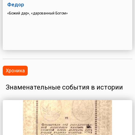
Федор
«Божий дар», «дарованный Богом»
Хроника
Знаменательные события в истории