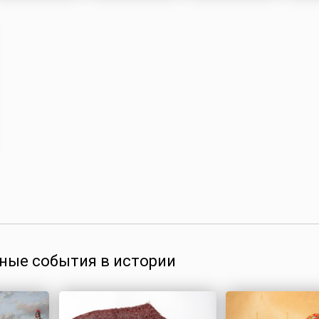
ные события в истории