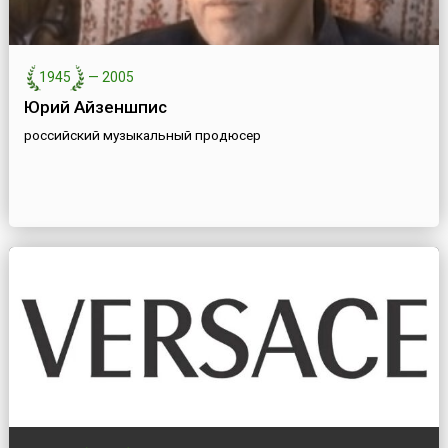
1945
—
2005
Юрий Айзеншпис
российский музыкальный продюсер