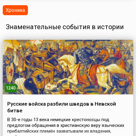
Хроника
Знаменательные события в истории
1240
Русские войска разбили шведов в Невской
битве
В 30-е годы 13 века немецкие крестоносцы под
предлогом обращения в христианскую веру языческих
прибалтийских племён захватывали их владения,