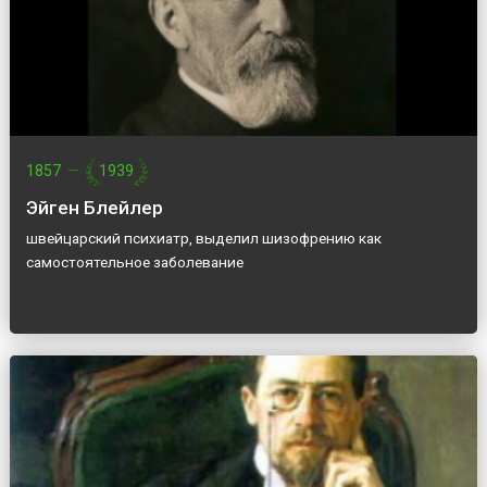
1857
—
1939
Эйген Блейлер
швейцарский психиатр, выделил шизофрению как
самостоятельное заболевание