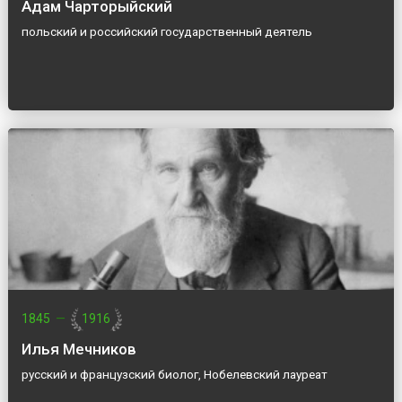
Адам Чарторыйский
польский и российский государственный деятель
1845
—
1916
Илья Мечников
русский и французский биолог, Нобелевский лауреат