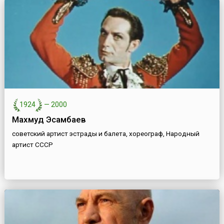
1924
—
2000
Махмуд Эсамбаев
советский артист эстрады и балета, хореограф, Народный
артист СССР