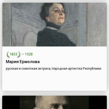
1853
—
1928
Мария Ермолова
русская и советская актриса, Народная артистка Республики