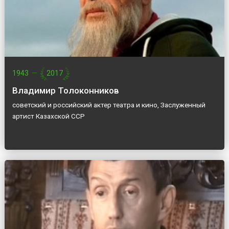
1943
—
2017
Владимир Толоконников
советский и российский актер театра и кино, Заслуженный
артист Казахской ССР