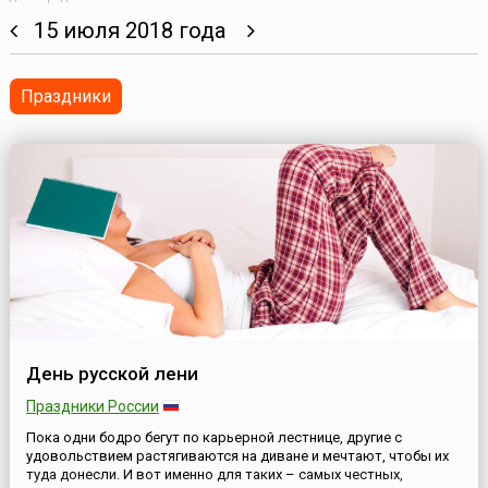
15 июля 2018 года
Праздники
День русской лени
Праздники России
Пока одни бодро бегут по карьерной лестнице, другие с
удовольствием растягиваются на диване и мечтают, чтобы их
туда донесли. И вот именно для таких – самых честных,