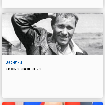
Василий
«Царский», «царственный»