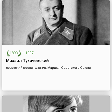
1893
—
1937
Михаил Тухачевский
советский военачальник, Маршал Советского Союза