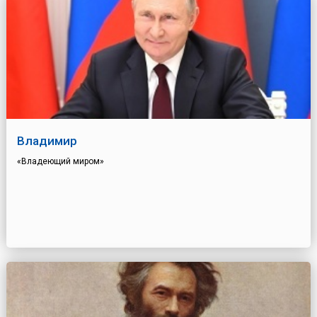
Владимир
«Владеющий миром»