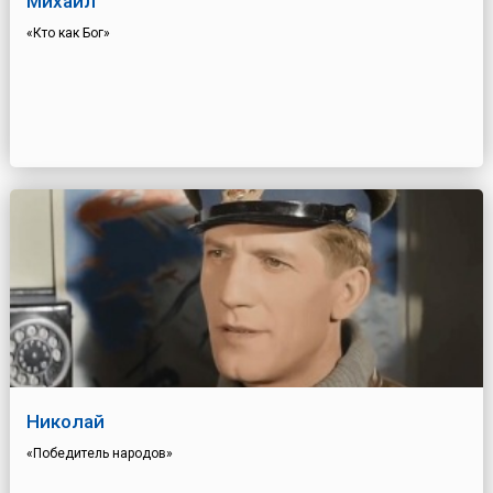
Михаил
«Кто как Бог»
Николай
«Победитель народов»