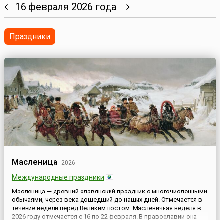
16 февраля 2026 года
Праздники
Масленица
2026
Международные праздники
Масленица — древний славянский праздник с многочисленными
обычаями, через века дошедший до наших дней. Отмечается в
течение недели перед Великим постом. Масленичная неделя в
2026 году отмечается с 16 по 22 февраля. В православии она