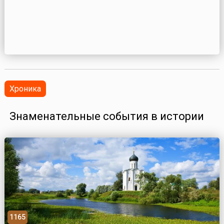
Хроника
Знаменательные события в истории
1165