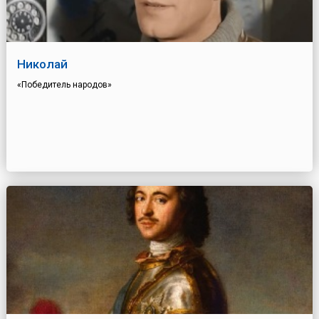
Николай
«Победитель народов»