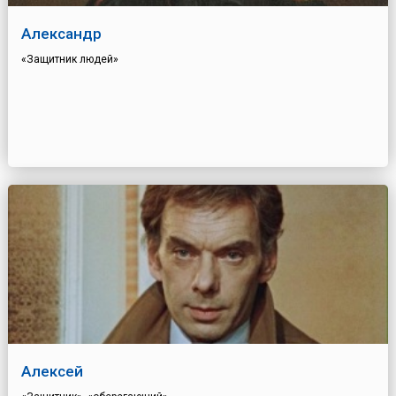
Александр
«Защитник людей»
Алексей