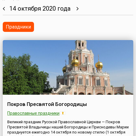
14 октября 2020 года
Праздники
Покров Пресвятой Богородицы
Православные праздники
Великий праздник Русской Православной Церкви — Покров
Пресвятой Владычицы нашей Богородицы и Приснодевы Марии
празднуется ежегодно 14 октября по новому стилю (1 октября