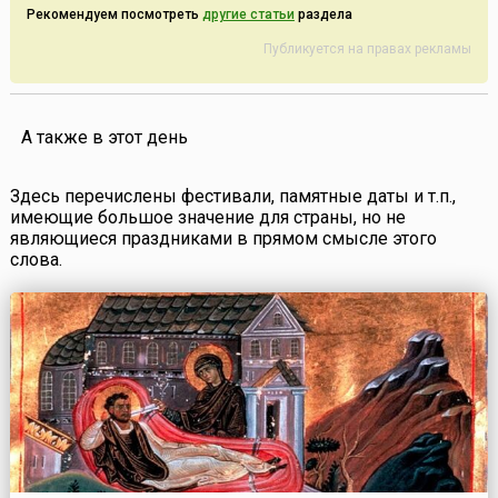
Рекомендуем посмотреть
другие статьи
раздела
Публикуется на правах рекламы
А также в этот день
Здесь перечислены фестивали, памятные даты и т.п.,
имеющие большое значение для страны, но не
являющиеся праздниками в прямом смысле этого
слова.