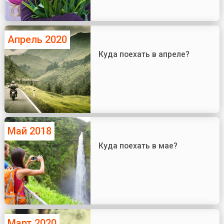
Апрель 2020
Куда поехать в апреле?
Май 2018
Куда поехать в мае?
Март 2020