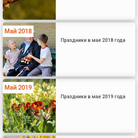
Май 2018
Праздники в мае 2018 года
Май 2019
Праздники в мае 2019 года