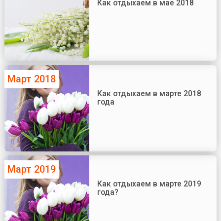
Как отдыхаем в мае 2018
Март 2018
Как отдыхаем в марте 2018
года
Март 2019
Как отдыхаем в марте 2019
года?