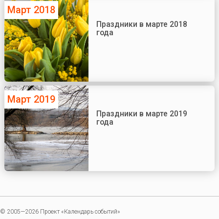
Март 2018
Праздники в марте 2018
года
Март 2019
Праздники в марте 2019
года
© 2005—2026 Проект «Календарь событий»