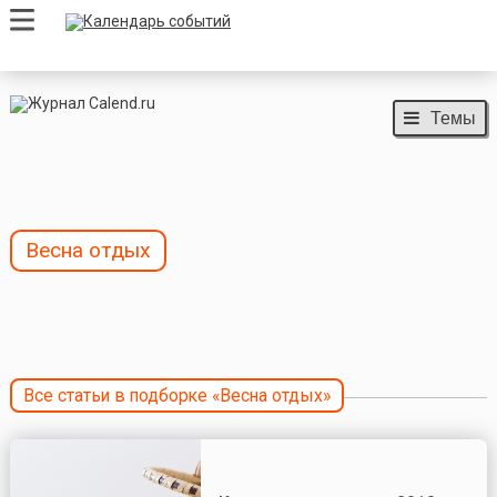
Темы
Весна отдых
Все статьи в подборке «Весна отдых»