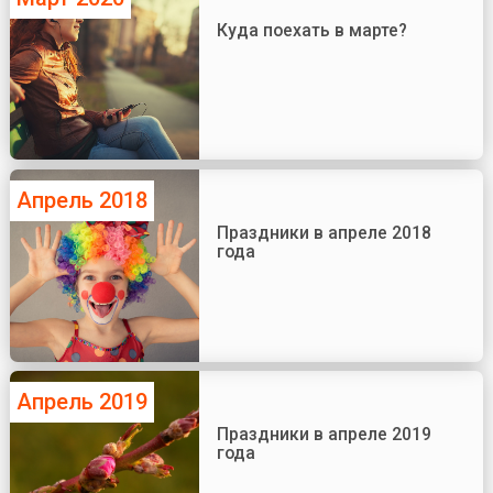
Куда поехать в марте?
Апрель 2018
Праздники в апреле 2018
года
Апрель 2019
Праздники в апреле 2019
года