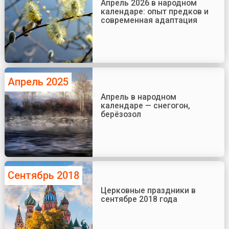
Апрель 2026 в народном
календаре: опыт предков и
современная адаптация
Апрель 2025
Апрель в народном
календаре — снегогон,
берёзозол
Сентябрь 2018
Церковные праздники в
сентябре 2018 года