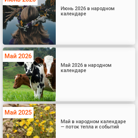
Июнь 2026 в народном
календаре
Май 2026
Май 2026 в народном
календаре
Май 2025
Май в народном календаре
— поток тепла и событий