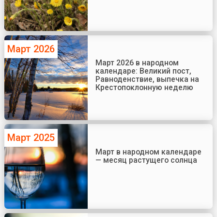
Март 2026
Март 2026 в народном
календаре: Великий пост,
Равноденствие, выпечка на
Крестопоклонную неделю
Март 2025
Март в народном календаре
— месяц растущего солнца