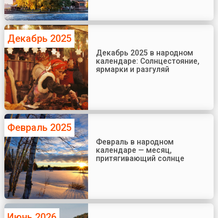
Декабрь 2025
Декабрь 2025 в народном
календаре: Солнцестояние,
ярмарки и разгуляй
Февраль 2025
Февраль в народном
календаре — месяц,
притягивающий солнце
Июнь 2026