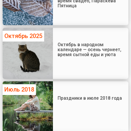
время свадеб, Параскева
Пятница
Октябрь 2025
Октябрь в народном
календаре — осень чернеет,
время сытной еды и уюта
Июль 2018
Праздники в июле 2018 года