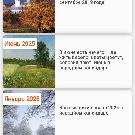
сентябре 2019 года
Июнь 2025
В июне есть нечего — да
жить весело: цветы цветут,
соловьи поют! Июнь в
народном календаре
Январь 2025
Важные вехи января 2025 в
народном календаре