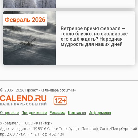
Февраль 2026
Ветреное время февраля —
тепло близко, но сколько же
его ещё ждать? Народная
мудрость для наших дней
© 2005—2026 Проект «Календарь событий»
О проекте
Продвижение
Реклама
Контакты
Информеры
Учредитель — ООО «Квантор»
Адрес учредителя: 198516 Санкт-Петербург, г. Петергоф, Санкт-Петербургский
пр., д.60, лит.А, ч.п. 2-Н, оф. 432, 434