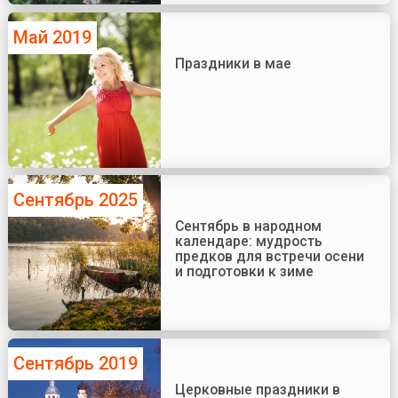
Май 2019
Праздники в мае
Сентябрь 2025
Сентябрь в народном
календаре: мудрость
предков для встречи осени
и подготовки к зиме
Сентябрь 2019
Церковные праздники в