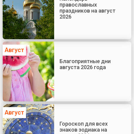
православных
праздников на август
2026
Август
Благоприятные дни
августа 2026 года
Август
Гороскоп для всех
знаков зодиака на