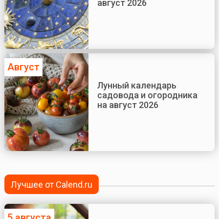
август 2026
Август
Лунный календарь
садовода и огородника
на август 2026
Лучшее от Calend.ru
5 августа