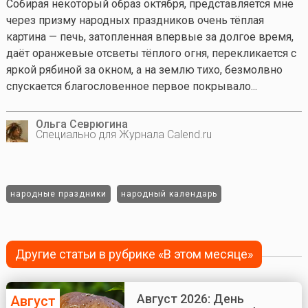
Собирая некоторый образ октября, представляется мне
через призму народных праздников очень тёплая
картина — печь, затопленная впервые за долгое время,
даёт оранжевые отсветы тёплого огня, перекликается с
яркой рябиной за окном, а на землю тихо, безмолвно
спускается благословенное первое покрывало...
Ольга Севрюгина
Специально для Журнала Calend.ru
народные праздники
народный календарь
Другие статьи в рубрике «В этом месяце»
Август 2026: День
Август