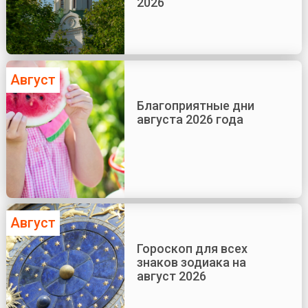
2026
Август
Благоприятные дни
августа 2026 года
Август
Гороскоп для всех
знаков зодиака на
август 2026