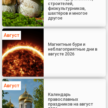
строителей,
физкультурников,
шахтёров и многое
другое
Август
Магнитные бури и
неблагоприятные дни в
августе 2026
Август
Календарь
православных
праздников на август