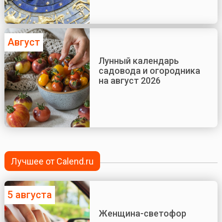
Август
Лунный календарь
садовода и огородника
на август 2026
Лучшее от Calend.ru
5 августа
Женщина-светофор