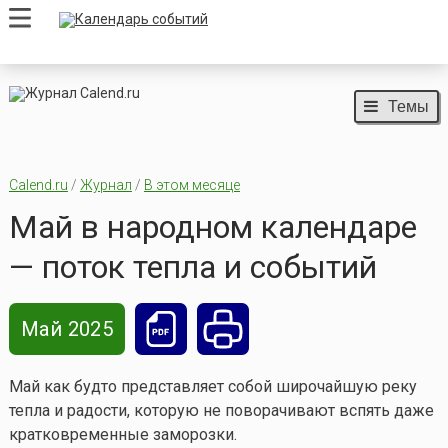
Темы
Calend.ru
/
Журнал
/
В этом месяце
Май в народном календаре
— поток тепла и событий
Май 2025
Май как будто представляет собой широчайшую реку
тепла и радости, которую не поворачивают вспять даже
кратковременные заморозки.