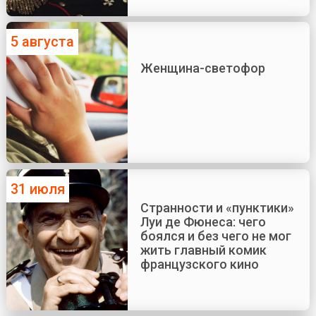
5 августа
Женщина-светофор
31 июля
Странности и «пунктики»
Луи де Фюнеса: чего
боялся и без чего не мог
жить главный комик
французского кино