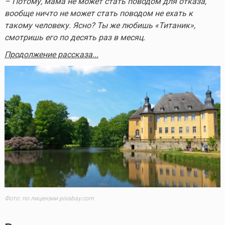
– Потому, мама не может стать поводом для отказа,
вообще ничто не может стать поводом не ехать к
такому человеку. Ясно? Ты же любишь «Титаник»,
смотришь его по десять раз в месяц.
Продолжение рассказа...
Фото: по лицензии pixabay.com