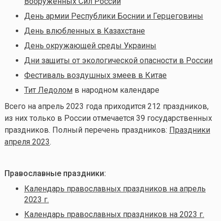
Вооруженных Сил России
День армии Республики Боснии и Герцеговины
День влюбленных в Казахстане
День окружающей среды Украины
Дни защиты от экологической опасности в России
Фестиваль воздушных змеев в Китае
Тит Ледолом
в народном календаре
Всего на апрель
2023 года приходится 212 праздников,
из них только в России отмечается 39 государственных
праздников. Полный перечень праздников:
Праздники
апреля 2023
.
Православные праздники:
Календарь православных праздников на апрель
2023 г.
Календарь православных праздников на 2023 г.