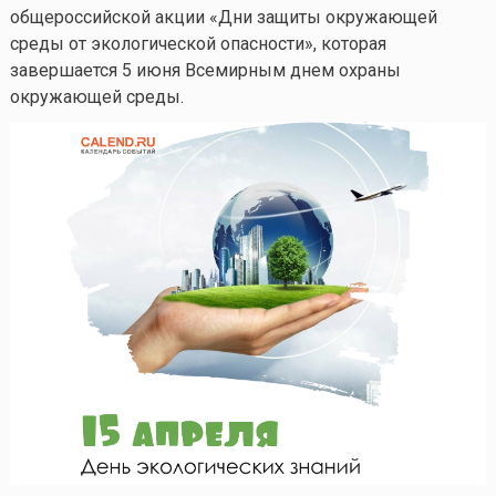
общероссийской акции «Дни защиты окружающей
среды от экологической опасности», которая
завершается 5 июня Всемирным днем охраны
окружающей среды.