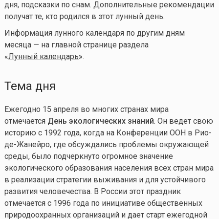
дня, подсказки по снам. Дополнительные рекомендации
получат те, кто родился в этот лунный день.
Информация лунного календаря по другим дням
месяца — на главной странице раздела
«
Лунный календарь
».
Тема дня
Ежегодно 15 апреля во многих странах мира
отмечается
День экологических знаний
. Он ведет свою
историю с 1992 года, когда на Конференции ООН в Рио-
де-Жанейро, где обсуждались проблемы окружающей
среды, было подчеркнуто огромное значение
экологического образования населения всех стран мира
в реализации стратегии выживания и для устойчивого
развития человечества. В России этот праздник
отмечается с 1996 года по инициативе общественных
природоохранных организаций и дает старт ежегодной