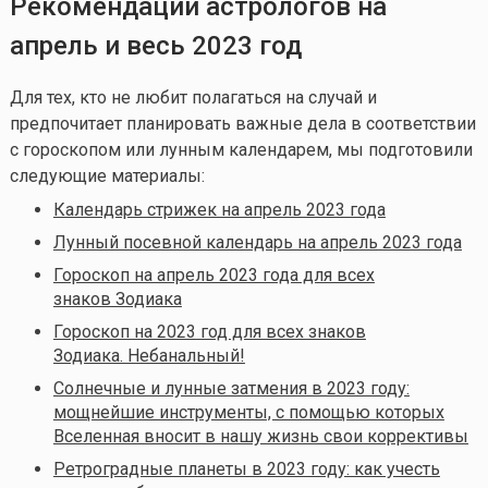
Рекомендации астрологов на
апрель и весь 2023 год
Для тех, кто не любит полагаться на случай и
предпочитает планировать важные дела в соответствии
с гороскопом или лунным календарем, мы подготовили
следующие материалы:
Календарь стрижек на апрель 2023 года
Лунный посевной календарь на апрель 2023 года
Гороскоп на апрель 2023 года для всех
знаков Зодиака
Гороскоп на 2023 год для всех знаков
Зодиака. Небанальный!
Солнечные и лунные затмения в 2023 году:
мощнейшие инструменты, с помощью которых
Вселенная вносит в нашу жизнь свои коррективы
Ретроградные планеты в 2023 году: как учесть