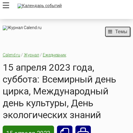
Темы
Calend.ru
/
Журнал
/
Ежедневник
15 апреля 2023 года,
суббота: Всемирный день
цирка, Международный
день культуры, День
экологических знаний