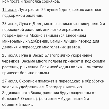
компоста и прополка сорняков.
15 июля
Луна растет, 24 лунный день, важно заняться
подкормкой растений.
23 июля, Луна в Деве, можно заниматься пикировкой и
пересадкой растений, они легко оправятся от
повреждений. Можно заниматься внесением
минеральных удобрений. Самый лучший период для
деления и пересадки многолетних цветов.
25 июля, Луна в Весах. Благоприятно укоренение
черенков. Весьма много пользы принесет и подкормка
растений, рыхление. Если необходим полив — он также
принесет больше пользы.
27 июля, Скорпион поможет в пересадках, в обработке
земли, в удобрении ее. Благодаря влиянию
Зодиакального Знака, растения будут защищены от
болезней. Очень эффективным будет частый и
обильный полив.