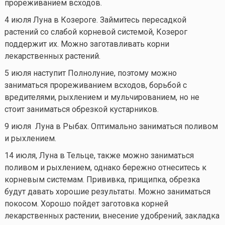
прореживанием всходов.
4 июля Луна в Козероге. Займитесь пересадкой
растений со слабой корневой системой, Козерог
поддержит их. Можно заготавливать корни
лекарственных растений.
5 июля наступит Полнолуние, поэтому можно
заниматься прореживанием всходов, борьбой с
вредителями, рыхлением и мульчированием, но не
стоит заниматься обрезкой кустарников.
9 июля Луна в Рыбах. Оптимально заниматься поливом
и рыхлением.
14 июля, Луна в Тельце, также можно заниматься
поливом и рыхлением, однако бережно отнеситесь к
корневым системам. Прививка, прищипка, обрезка
будут давать хорошие результаты. Можно заниматься
покосом. Хорошо пойдет заготовка корней
лекарственных растении, внесение удобрений, закладка