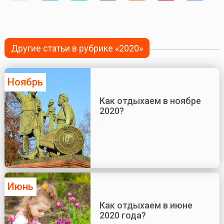
Другие статьи в рубрике «2020»
Ноябрь
Как отдыхаем в ноябре
2020?
Июнь
Как отдыхаем в июне
2020 года?