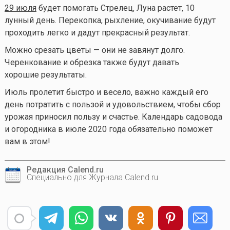
29 июля
будет помогать Стрелец, Луна растет, 10
лунный день. Перекопка, рыхление, окучивание будут
проходить легко и дадут прекрасный результат.
Можно срезать цветы — они не завянут долго.
Черенкование и обрезка также будут давать
хорошие результаты.
Июль пролетит быстро и весело, важно каждый его
день потратить с пользой и удовольствием, чтобы сбор
урожая приносил пользу и счастье. Календарь садовода
и огородника в июле 2020 года обязательно поможет
вам в этом!
Редакция Calend.ru
Специально для Журнала Calend.ru