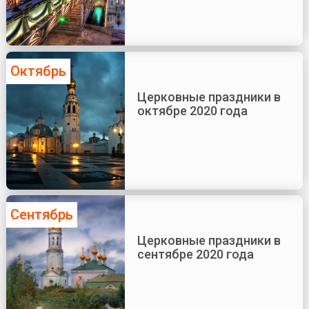
Октябрь
Церковные праздники в
октябре 2020 года
Сентябрь
Церковные праздники в
сентябре 2020 года