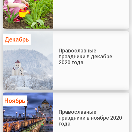
Декабрь
Православные
праздники в декабре
2020 года
Ноябрь
Православные
праздники в ноябре 2020
года