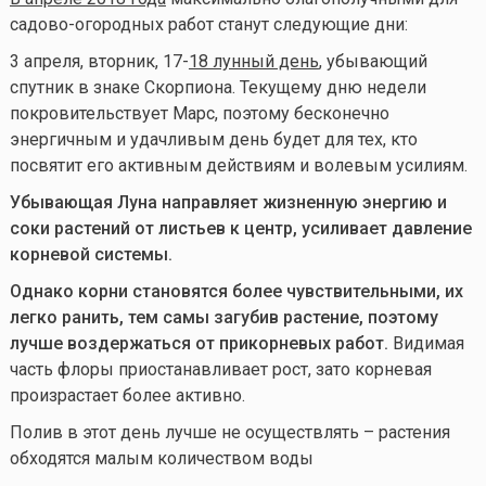
садово-огородных работ станут следующие дни:
3 апреля, вторник, 17-
18 лунный день
, убывающий
спутник в знаке Скорпиона. Текущему дню недели
покровительствует Марс, поэтому бесконечно
энергичным и удачливым день будет для тех, кто
посвятит его активным действиям и волевым усилиям.
Убывающая Луна
направляет жизненную энергию и
соки растений от листьев к центр, усиливает давление
корневой системы.
Однако корни становятся более чувствительными, их
легко ранить, тем самы загубив растение, поэтому
лучше воздержаться от прикорневых работ.
Видимая
часть флоры приостанавливает рост, зато корневая
произрастает более активно.
Полив в этот день лучше не осуществлять – растения
обходятся малым количеством воды