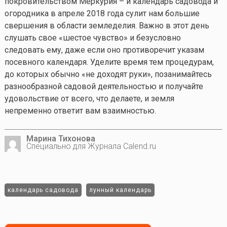
покровительством Меркурия – и календарь садовода и
огородника в апреле 2018 года сулит нам большие
свершения в области земледелия. Важно в этот день
слушать свое «шестое чувство» и безусловно
следовать ему, даже если оно противоречит указам
посевного календаря. Уделите время тем процедурам,
до которых обычно «не доходят руки», позанимайтесь
разнообразной садовой деятельностью и получайте
удовольствие от всего, что делаете, и земля
непременно ответит вам взаимностью.
Марина Тихонова
Специально для Журнала Calend.ru
календарь садовода
лунный календарь