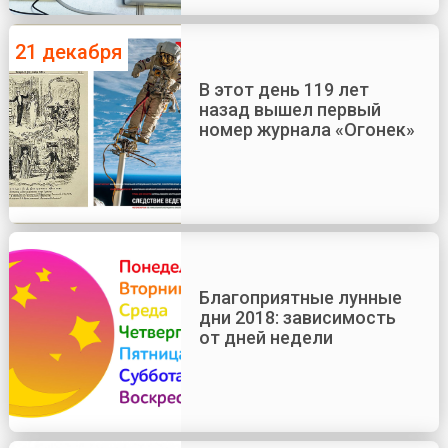
21 декабря
В этот день 119 лет
назад вышел первый
номер журнала «Огонек»
Благоприятные лунные
дни 2018: зависимость
от дней недели