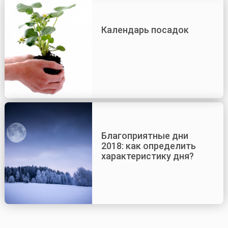
Календарь посадок
Благоприятные дни
2018: как определить
характеристику дня?