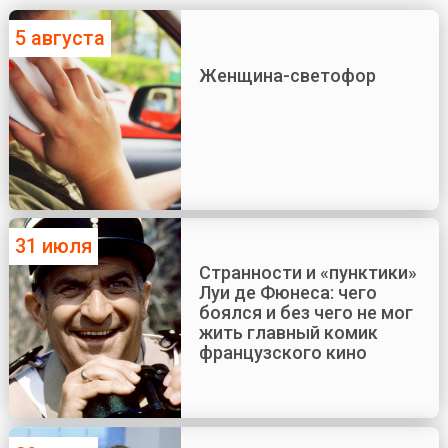
5 августа
Женщина-светофор
31 июля
Странности и «пунктики»
Луи де Фюнеса: чего
боялся и без чего не мог
жить главный комик
французского кино