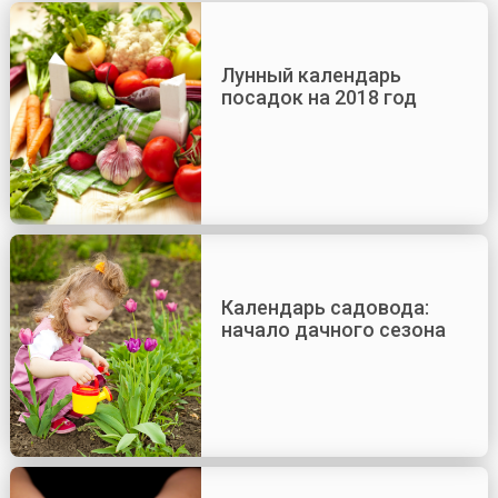
Лунный календарь
посадок на 2018 год
Календарь садовода:
начало дачного сезона