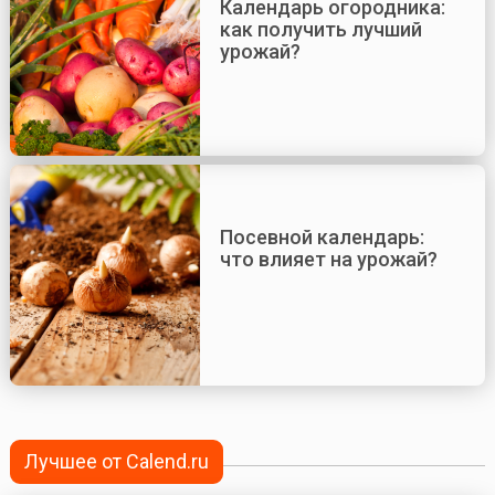
Календарь огородника:
как получить лучший
урожай?
Посевной календарь:
что влияет на урожай?
Лучшее от Calend.ru