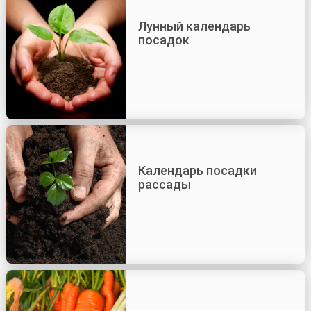
Лунный календарь
посадок
Календарь посадки
рассады