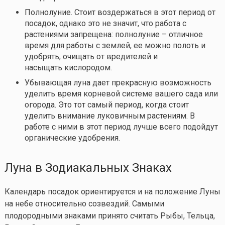
Полнолуние. Стоит воздержаться в этот период от
посадок, однако это не значит, что работа с
растениями запрещена: полнолуние – отличное
время для работы с землей, ее можно полоть и
удобрять, очищать от вредителей и
насыщать кислородом.
Убывающая луна дает прекрасную возможность
уделить время корневой системе вашего сада или
огорода. Это тот самый период, когда стоит
уделить внимание луковичным растениям. В
работе с ними в этот период лучше всего подойдут
органические удобрения.
Луна в Зодиакальных Знаках
Календарь посадок ориентируется и на положение Луны
на небе относительно созвездий. Самыми
плодородными знаками принято считать Рыбы, Тельца,