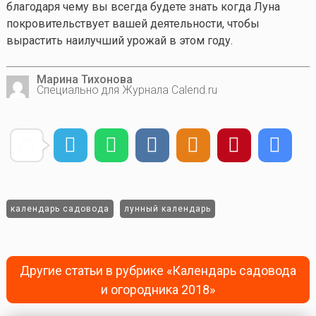
благодаря чему вы всегда будете знать когда Луна
покровительствует вашей деятельности, чтобы
вырастить наилучший урожай в этом году.
Марина Тихонова
Специально для Журнала Calend.ru
календарь садовода
лунный календарь
Другие статьи в рубрике «Календарь садовода
и огородника 2018»