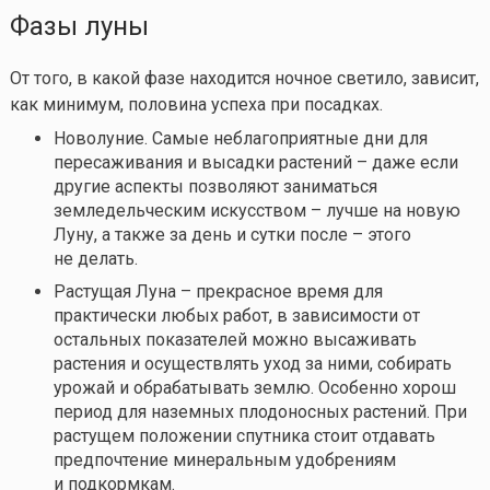
Фазы луны
От того, в какой фазе находится ночное светило, зависит,
как минимум, половина успеха при посадках.
Новолуние. Самые неблагоприятные дни для
пересаживания и высадки растений – даже если
другие аспекты позволяют заниматься
земледельческим искусством – лучше на новую
Луну, а также за день и сутки после – этого
не делать.
Растущая Луна – прекрасное время для
практически любых работ, в зависимости от
остальных показателей можно высаживать
растения и осуществлять уход за ними, собирать
урожай и обрабатывать землю. Особенно хорош
период для наземных плодоносных растений. При
растущем положении спутника стоит отдавать
предпочтение минеральным удобрениям
и подкормкам.