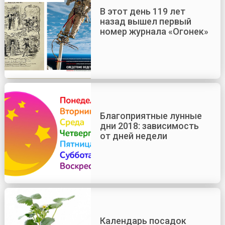
В этот день 119 лет
назад вышел первый
номер журнала «Огонек»
Благоприятные лунные
дни 2018: зависимость
от дней недели
Календарь посадок