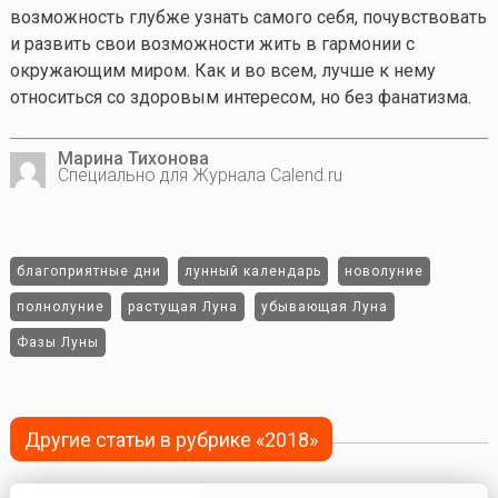
возможность глубже узнать самого себя, почувствовать
и развить свои возможности жить в гармонии с
окружающим миром. Как и во всем, лучше к нему
относиться со здоровым интересом, но без фанатизма.
Марина Тихонова
Специально для Журнала Calend.ru
благоприятные дни
лунный календарь
новолуние
полнолуние
растущая Луна
убывающая Луна
Фазы Луны
Другие статьи в рубрике «2018»