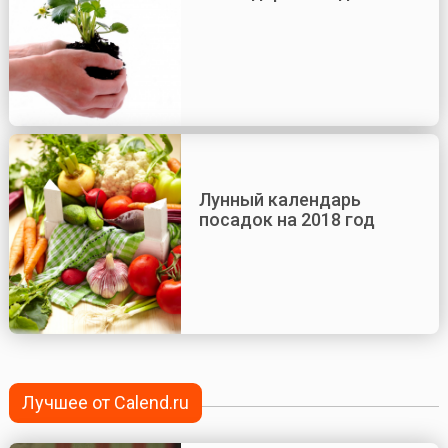
Лунный календарь
посадок на 2018 год
Лучшее от Calend.ru