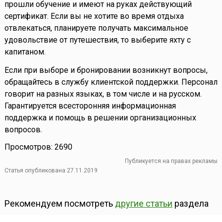
прошли обучение и имеют на руках действующий
сертификат. Если вы не хотите во время отдыха
отвлекаться, планируете получать максимальное
удовольствие от путешествия, то выберите яхту с
капитаном.
Если при выборе и бронировании возникнут вопросы,
обращайтесь в службу клиентской поддержки. Персонал
говорит на разных языках, в том числе и на русском.
Гарантируется всесторонняя информационная
поддержка и помощь в решении организационных
вопросов.
Просмотров: 2690
Публикуется на правах рекламы
Статья опубликована 27.11.2019
Рекомендуем посмотреть
другие статьи
раздела