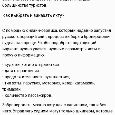
большинства туристов.
Как выбрать и заказать яхту?
С помощью онлайн-сервиса, который недавно запустил
русскоговорящий сайт, процесс выбора и бронирования
судна стал проще. Чтобы подобрать подходящий
вариант, нужно указать нужные параметры яхты и
прочую информацию:
• куда вы хотите отправиться;
• дата отправления;
• продолжительность путешествия;
• тип яхты: парусная, моторная, катер, катамаран,
тримаран;
• количество пассажиров.
Забронировать можно яхту как с капитаном, так и без
него. Управлять судном могут только шкиперы, которые