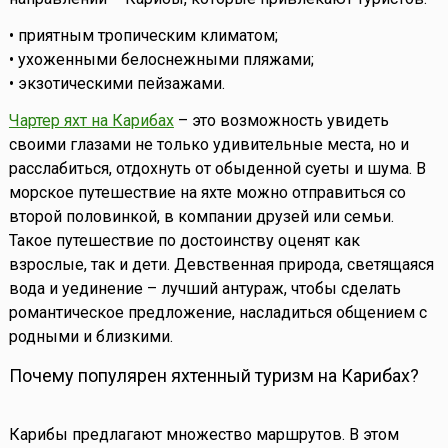
• приятным тропическим климатом;
• ухоженными белоснежными пляжами;
• экзотическими пейзажами.
Чартер яхт на Карибах
– это возможность увидеть
своими глазами не только удивительные места, но и
расслабиться, отдохнуть от обыденной суеты и шума. В
морское путешествие на яхте можно отправиться со
второй половинкой, в компании друзей или семьи.
Такое путешествие по достоинству оценят как
взрослые, так и дети. Девственная природа, светящаяся
вода и уединение – лучший антураж, чтобы сделать
романтическое предложение, насладиться общением с
родными и близкими.
Почему популярен яхтенный туризм на Карибах?
Карибы предлагают множество маршрутов. В этом