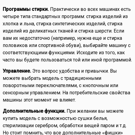
Программы стирки.
Практически во всех машинах есть
четыре типа стандартных программ: стирка изделий из
хлопка и льна, стирка синтетических изделий, стирка
изделий из деликатных тканей и стирка шерсти. Если
вам их недостаточно (например, нужна еще и стирка
половиков или спортивной обуви), выбирайте машину с
соответствующими функциями. Исходите из того, как
часто вы будете пользоваться той или иной программой.
Управление.
Это вопрос удобства и привычки. Вы
можете выбрать модель с традиционными
поворотными переключателями, с кнопочным или
сенсорным управлением. На потребительские свойства
машины этот момент не влияет.
Дополнительные функции.
При желании вы можете
купить модель с возможностью сушки белья,
стерилизации серебром, обработки вещей паром и т.д.
Но стоит помнить, что все дополнительные «фишки»