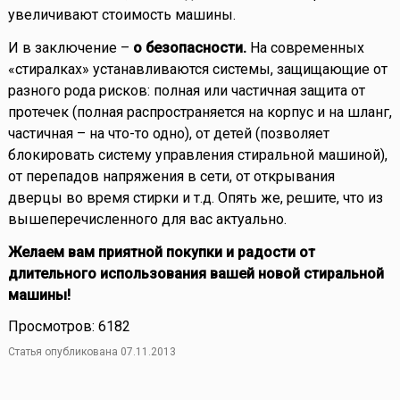
увеличивают стоимость машины.
И в заключение –
о безопасности.
На современных
«стиралках» устанавливаются системы, защищающие от
разного рода рисков: полная или частичная защита от
протечек (полная распространяется на корпус и на шланг,
частичная – на что-то одно), от детей (позволяет
блокировать систему управления стиральной машиной),
от перепадов напряжения в сети, от открывания
дверцы во время стирки и т.д. Опять же, решите, что из
вышеперечисленного для вас актуально.
Желаем вам приятной покупки и радости от
длительного использования вашей новой стиральной
машины!
Просмотров: 6182
Статья опубликована 07.11.2013