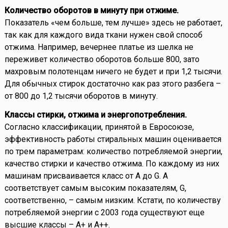
Количество оборотов в минуту при отжиме.
Показатель «чем больше, тем лучше» здесь не работает,
так как для каждого вида ткани нужен свой способ
отжима. Например, вечернее платье из шелка не
переживет количество оборотов больше 800, зато
махровым полотенцам ничего не будет и при 1,2 тысячи.
Для обычных стирок достаточно как раз этого разбега –
от 800 до 1,2 тысячи оборотов в минуту.
Классы стирки, отжима и энергопотребления.
Согласно классификации, принятой в Евросоюзе,
эффективность работы стиральных машин оценивается
по трем параметрам: количество потребляемой энергии,
качество стирки и качество отжима. По каждому из них
машинам присваивается класс от А до G. А
соответствует самым высоким показателям, G,
соответственно, – самым низким. Кстати, по количеству
потребляемой энергии с 2003 года существуют еще
высшие классы – А+ и А++.