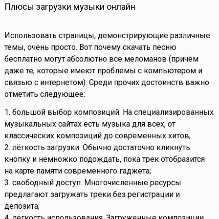
Плюсы загрузки музыки онлайн
Использовать страницы, демонстрирующие различные
темы, очень просто. Вот почему скачать песню
бесплатно могут абсолютно все меломанов (причём
даже те, которые имеют проблемы с компьютером и
связью с интернетом). Среди прочих достоинств важно
отметить следующее:
1. большой выбор композиций. На специализированных
музыкальных сайтах есть музыка для всех, от
классических композиций до современных хитов;
2. лёгкость загрузки. Обычно достаточно кликнуть
кнопку и немножко подождать, пока трек отобразится
на карте памяти современного гаджета;
3. свободный доступ. Многочисленные ресурсы
предлагают загружать треки без регистрации и
депозита;
4. лёгкость использования. Загруженные композиции