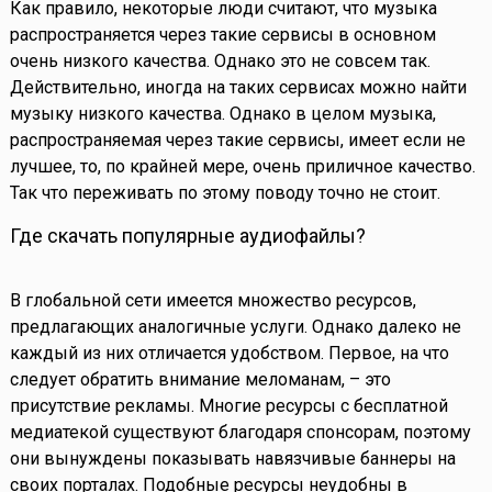
Как правило, некоторые люди считают, что музыка
распространяется через такие сервисы в основном
очень низкого качества. Однако это не совсем так.
Действительно, иногда на таких сервисах можно найти
музыку низкого качества. Однако в целом музыка,
распространяемая через такие сервисы, имеет если не
лучшее, то, по крайней мере, очень приличное качество.
Так что переживать по этому поводу точно не стоит.
Где скачать популярные аудиофайлы?
В глобальной сети имеется множество ресурсов,
предлагающих аналогичные услуги. Однако далеко не
каждый из них отличается удобством. Первое, на что
следует обратить внимание меломанам, – это
присутствие рекламы. Многие ресурсы с бесплатной
медиатекой существуют благодаря спонсорам, поэтому
они вынуждены показывать навязчивые баннеры на
своих порталах. Подобные ресурсы неудобны в