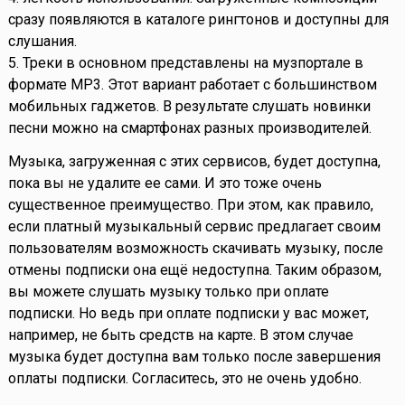
сразу появляются в каталоге рингтонов и доступны для
слушания.
5. Треки в основном представлены на музпортале в
формате MP3. Этот вариант работает с большинством
мобильных гаджетов. В результате слушать новинки
песни можно на смартфонах разных производителей.
Музыка, загруженная с этих сервисов, будет доступна,
пока вы не удалите ее сами. И это тоже очень
существенное преимущество. При этом, как правило,
если платный музыкальный сервис предлагает своим
пользователям возможность скачивать музыку, после
отмены подписки она ещё недоступна. Таким образом,
вы можете слушать музыку только при оплате
подписки. Но ведь при оплате подписки у вас может,
например, не быть средств на карте. В этом случае
музыка будет доступна вам только после завершения
оплаты подписки. Согласитесь, это не очень удобно.