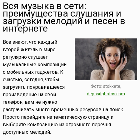
Вся музыка в сети:
преимущества слушания и
загрузки мелодий и песен в
интернете
Все знают, что каждый
второй житель в мире
регулярно слушает
музыкальные композиции
с мобильных гаджетов. К
счастью, сегодня, чтобы
Фото: stokkete,
загрузить понравившееся
depositphotos.com
произведение на свой
телефон, вам не нужно
растрачивать много временных ресурсов на поиск.
Просто перейдите на тематическую страницу и
выберите композицию из огромного перечня
доступных мелодий.