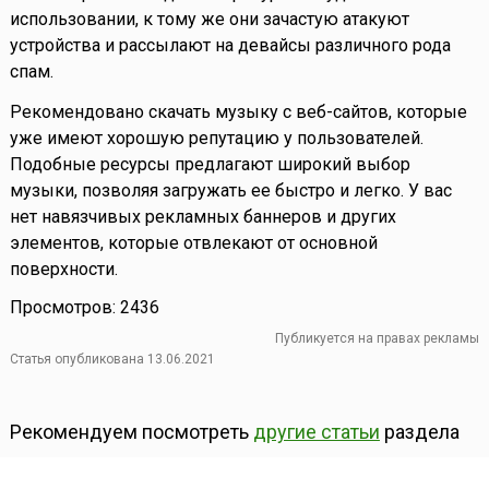
использовании, к тому же они зачастую атакуют
устройства и рассылают на девайсы различного рода
спам.
Рекомендовано скачать музыку с веб-сайтов, которые
уже имеют хорошую репутацию у пользователей.
Подобные ресурсы предлагают широкий выбор
музыки, позволяя загружать ее быстро и легко. У вас
нет навязчивых рекламных баннеров и других
элементов, которые отвлекают от основной
поверхности.
Просмотров: 2436
Публикуется на правах рекламы
Статья опубликована 13.06.2021
Рекомендуем посмотреть
другие статьи
раздела