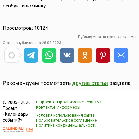
особую изюминку.
Просмотров: 10124
Публикуется на правах рекламы
Статья опубликована 28.08.2023
Рекомендуем посмотреть
другие статьи
раздела
О проекте
Продвижение
Реклама
© 2005—2026
Контакты
Информеры
Проект
«Календарь
Условия использования сайта
событий»
Пользовательское соглашение
Политика конфиденциальности