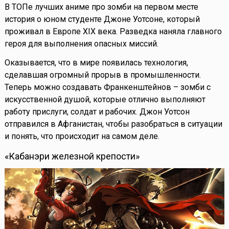
В ТОПе лучших аниме про зомби на первом месте
история о юном студенте Джоне Уотсоне, который
проживал в Европе XIX века. Разведка наняла главного
героя для выполнения опасных миссий.
Оказывается, что в мире появилась технология,
сделавшая огромный прорыв в промышленности.
Теперь можно создавать Франкенштейнов – зомби с
искусственной душой, которые отлично выполняют
работу прислуги, солдат и рабочих. Джон Уотсон
отправился в Афганистан, чтобы разобраться в ситуации
и понять, что происходит на самом деле.
«Кабанэри железной крепости»