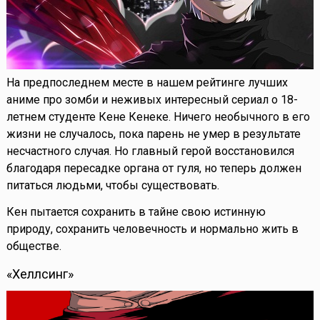
На предпоследнем месте в нашем рейтинге лучших
аниме про зомби и неживых интересный сериал о 18-
летнем студенте Кене Кенеке. Ничего необычного в его
жизни не случалось, пока парень не умер в результате
несчастного случая. Но главный герой восстановился
благодаря пересадке органа от гуля, но теперь должен
питаться людьми, чтобы существовать.
Кен пытается сохранить в тайне свою истинную
природу, сохранить человечность и нормально жить в
обществе.
«Хеллсинг»