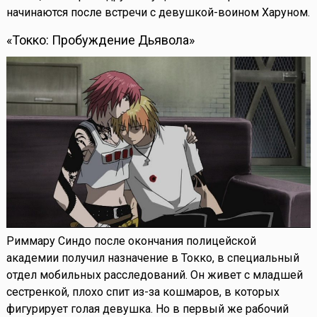
начинаются после встречи с девушкой-воином Харуном.
«Токко: Пробуждение Дьявола»
Риммару Синдо после окончания полицейской
академии получил назначение в Токко, в специальный
отдел мобильных расследований. Он живет с младшей
сестренкой, плохо спит из-за кошмаров, в которых
фигурирует голая девушка. Но в первый же рабочий