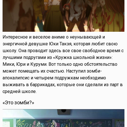
Интересное и веселое аниме о неунывающей и
энергичной девушке Юки Такэя, которая любит свою
школу. Она проводит здесь все свое свободное время с
лучшими подругами из «Кружка школьной жизни»:
Мики, Юри и Куруми. Вот только одно обстоятельство
может помещать их счастью. Наступил зомби-
апокалипсис и четырем подружкам необходимо
выживать в баррикадах, которые они сделали из парт в
средней школе.
«Это зомби?»