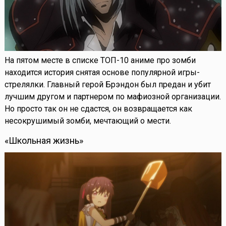
На пятом месте в списке ТОП-10 аниме про зомби
находится история снятая основе популярной игры-
стрелялки. Главный герой Брэндон был предан и убит
лучшим другом и партнером по мафиозной организации.
Но просто так он не сдастся, он возвращается как
несокрушимый зомби, мечтающий о мести.
«Школьная жизнь»