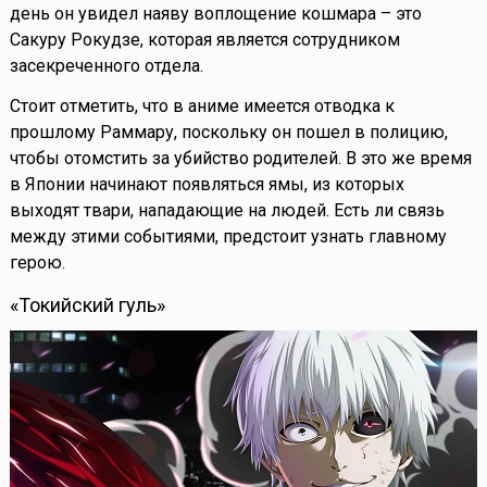
день он увидел наяву воплощение кошмара – это
Сакуру Рокудзе, которая является сотрудником
засекреченного отдела.
Стоит отметить, что в аниме имеется отводка к
прошлому Раммару, поскольку он пошел в полицию,
чтобы отомстить за убийство родителей. В это же время
в Японии начинают появляться ямы, из которых
выходят твари, нападающие на людей. Есть ли связь
между этими событиями, предстоит узнать главному
герою.
«Токийский гуль»