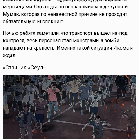
мертвецами. Однажды он познакомился с девушкой
Мумэк, которая по неизвестной причине не проходит
обязательную инспекцию.
Ночью ребята заметили, что транспорт вышел из-под
контроля, весь персонал стал монстрами, а зомби
нападают на крепость. Именно такой ситуации Икома и
ждал.
«Станция «Сеул»