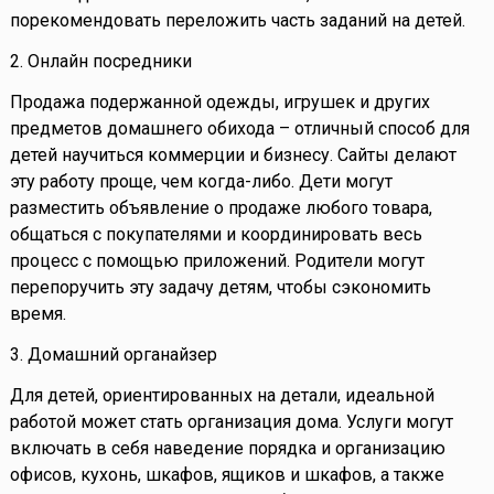
порекомендовать переложить часть заданий на детей.
2. Онлайн посредники
Продажа подержанной одежды, игрушек и других
предметов домашнего обихода – отличный способ для
детей научиться коммерции и бизнесу. Сайты делают
эту работу проще, чем когда-либо. Дети могут
разместить объявление о продаже любого товара,
общаться с покупателями и координировать весь
процесс с помощью приложений. Родители могут
перепоручить эту задачу детям, чтобы сэкономить
время.
3. Домашний органайзер
Для детей, ориентированных на детали, идеальной
работой может стать организация дома. Услуги могут
включать в себя наведение порядка и организацию
офисов, кухонь, шкафов, ящиков и шкафов, а также