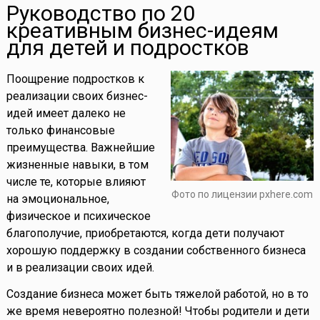
Руководство по 20
креативным бизнес-идеям
для детей и подростков
Поощрение подростков к
реализации своих бизнес-
идей имеет далеко не
только финансовые
преимущества. Важнейшие
жизненные навыки, в том
числе те, которые влияют
Фото по лицензии pxhere.com
на эмоциональное,
физическое и психическое
благополучие, приобретаются, когда дети получают
хорошую поддержку в создании собственного бизнеса
и в реализации своих идей.
Создание бизнеса может быть тяжелой работой, но в то
же время невероятно полезной! Чтобы родители и дети