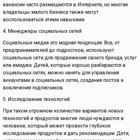
вакансии часто размещаются в Интернете, но многие
владельцы малого бизнеса также могут
воспользоваться этими навыками.
4. Менеджеры социальных сетей
Социальные медиа это модная тенденция. Все, от
предпринимателей до подростков, используют
социальные сети для продвижения своего бренда, услуг
или имиджа. Детей, которые хорошо разбираются в
социальных сетях, можно нанять для управления
аккаунтами в социальных сетях, создания постов и
вовлечения подписчиков.
5. Исследование технологий
При таком огромном количестве вариантов новых
технологий и продуктов многие люди нуждаются в
человеке, который может провести глубокое
исследование продуктов и дать рекомендации. Дети,