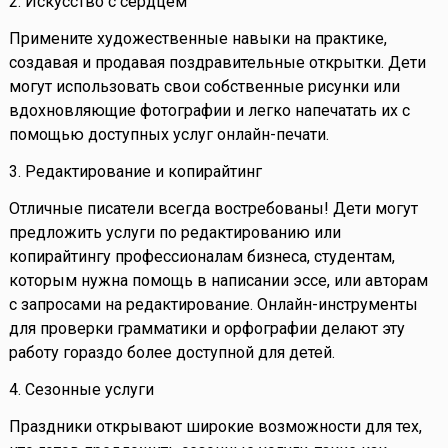
2. Искусство с сердцем
Примените художественные навыки на практике,
создавая и продавая поздравительные открытки. Дети
могут использовать свои собственные рисунки или
вдохновляющие фотографии и легко напечатать их с
помощью доступных услуг онлайн-печати.
3. Редактирование и копирайтинг
Отличные писатели всегда востребованы! Дети могут
предложить услуги по редактированию или
копирайтингу профессионалам бизнеса, студентам,
которым нужна помощь в написании эссе, или авторам
с запросами на редактирование. Онлайн-инструменты
для проверки грамматики и орфографии делают эту
работу гораздо более доступной для детей.
4. Сезонные услуги
Праздники открывают широкие возможности для тех,