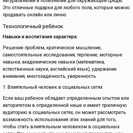
натуральными и полезными для окружающей среды.
Это отличные подарки для любого пола, которые можно
продавать онлайн или лично.
Технологичный ребёнок
Навыки и воспитание характера:
Решение проблем, критическое мышление,
самостоятельные исследования, терпение, моторные
навыки, академические навыки (математика,
естественные науки, английский язык), удержание
внимания, многозадачность, уверенность.
1. Влиятельный человек в социальных сетях
Если ваш ребенок обладает определенным опытом или
авторитетом в определенной нише и имеет приличную
аудиторию в социальных сетях, он может рассмотреть
возможность использования этих знаний для того,
чтобы стать влиятельным человеком в социальных