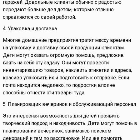
гаражей. Довольные клиенты обычно с радостью
передают больше дел детям, которые отлично
справляются со своей работой.
4. Упаковка и доставка
Многие домашние предприятия тратят массу времени
на упаковку и доставку своей продукции клиентам.
Дети могут оказать огромную помощь, предложив
взять на себя эту задачу. Они могут провести
инвентаризацию товаров, наклеить этикетки и адреса,
красиво упаковать их и подготовить к отправке. Если
почта находится недалеко, то подростки вполне
способны отнести эти товары туда.
5. Планировщик вечеринок и обслуживающий персонал
Это интересная возможность для детей проявить
творческий подход и находчивость. Дети могут помочь в
планировании вечеринок, занимаясь поиском
декораций и тем по расстановке. Или же помогать