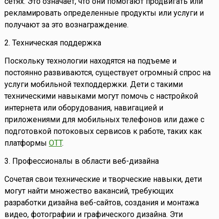
сетях. Это означает, что они помогают продвигать или
рекламировать определенные продукты или услуги и
получают за это вознаграждение.
2. Техническая поддержка
Поскольку технологии находятся на подъеме и
постоянно развиваются, существует огромный спрос на
услуги мобильной техподдержки. Дети с такими
техническими навыками могут помочь с настройкой
интернета или оборудования, навигацией и
приложениями для мобильных телефонов или даже с
подготовкой потоковых сервисов к работе, таких как
платформы
OTT
.
3. Профессионалы в области веб-дизайна
Сочетая свои технические и творческие навыки, дети
могут найти множество вакансий, требующих
разработки дизайна веб-сайтов, создания и монтажа
видео, фотографии и графического дизайна. Эти