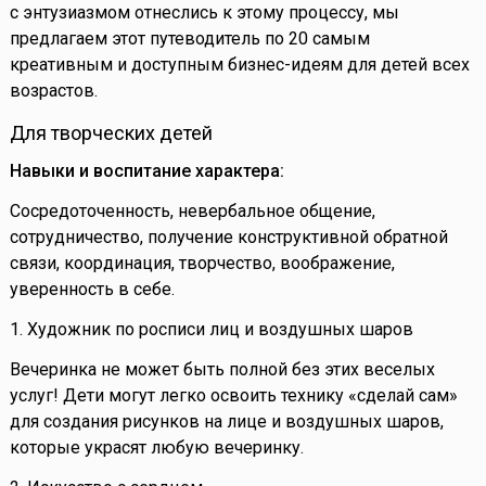
с энтузиазмом отнеслись к этому процессу, мы
предлагаем этот путеводитель по 20 самым
креативным и доступным бизнес-идеям для детей всех
возрастов.
Для творческих детей
Навыки и воспитание характера:
Сосредоточенность, невербальное общение,
сотрудничество, получение конструктивной обратной
связи, координация, творчество, воображение,
уверенность в себе.
1. Художник по росписи лиц и воздушных шаров
Вечеринка не может быть полной без этих веселых
услуг! Дети могут легко освоить технику «сделай сам»
для создания рисунков на лице и воздушных шаров,
которые украсят любую вечеринку.