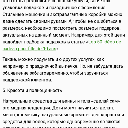
кто готов предложить сезонные услуги, такие как
упаковка подарков и праздничное оформление.
Стильные мешочки и экстравагантные коробки можно
даже сделать своими руками. А, чтобы не ошибиться в
размерах, необходимо посмотреть размеры подарков,
актуальных на данный момент. Например, для этой цели
подойдет подборка подарков в статье «
Les 50 idées de
cadeau pour fille de 10 ans
».
Также, можно подумать и о других услугах, как
например, о праздничной выпечке. Но, не забудьте дать
объявление заблаговременно, чтобы заручиться
поддержкой клиентов.
5. Красота и полноценность
Натуральные средства для ванны и тела «сделай сам»
это модная тенденция. Дети могут научиться делать
мыло, косметику, натуральные ароматы, дезодоранты и
средства для волос, которые одновременно являются