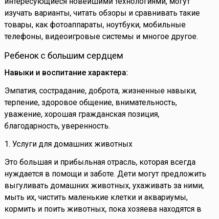
интересующиеся новейшими технологиями, могут
изучать варианты, читать обзоры и сравнивать такие
товары, как фотоаппараты, ноутбуки, мобильные
телефоны, видеоигровые системы и многое другое.
Ребенок с большим сердцем
Навыки и воспитание характера:
Эмпатия, сострадание, доброта, жизненные навыки,
терпение, здоровое общение, внимательность,
уважение, хорошая гражданская позиция,
благодарность, уверенность.
1. Услуги для домашних животных
Это большая и прибыльная отрасль, которая всегда
нуждается в помощи и заботе. Дети могут предложить
выгуливать домашних животных, ухаживать за ними,
мыть их, чистить маленькие клетки и аквариумы,
кормить и поить животных, пока хозяева находятся в