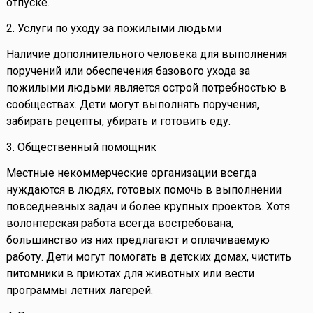
отпуске.
2. Услуги по уходу за пожилыми людьми
Наличие дополнительного человека для выполнения
поручений или обеспечения базового ухода за
пожилыми людьми является острой потребностью в
сообществах. Дети могут выполнять поручения,
забирать рецепты, убирать и готовить еду.
3. Общественный помощник
Местные некоммерческие организации всегда
нуждаются в людях, готовых помочь в выполнении
повседневных задач и более крупных проектов. Хотя
волонтерская работа всегда востребована,
большинство из них предлагают и оплачиваемую
работу. Дети могут помогать в детских домах, чистить
питомники в приютах для животных или вести
программы летних лагерей.