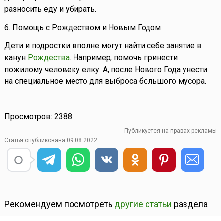
разносить еду и убирать.
6. Помощь с Рождеством и Новым Годом
Дети и подростки вполне могут найти себе занятие в
канун
Рождества
. Например, помочь принести
пожилому человеку елку. А, после Нового Года унести
на специальное место для выброса большого мусора.
Просмотров: 2388
Публикуется на правах рекламы
Статья опубликована 09.08.2022
Рекомендуем посмотреть
другие статьи
раздела