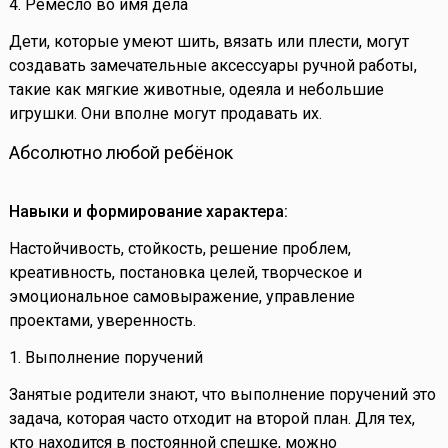
4. Ремесло во имя дела
Дети, которые умеют шить, вязать или плести, могут
создавать замечательные аксессуары ручной работы,
такие как мягкие животные, одеяла и небольшие
игрушки. Они вполне могут продавать их.
Абсолютно любой ребёнок
Навыки и формирование характера:
Настойчивость, стойкость, решение проблем,
креативность, постановка целей, творческое и
эмоциональное самовыражение, управление
проектами, уверенность.
1. Выполнение поручений
Занятые родители знают, что выполнение поручений это
задача, которая часто отходит на второй план. Для тех,
кто находится в постоянной спешке, можно