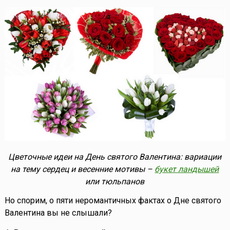
Цветочные идеи на День святого Валентина: вариации
на тему сердец и весенние мотивы –
букет ландышей
или тюльпанов
Но спорим, о пяти неромантичных фактах о Дне святого
Валентина вы не слышали?