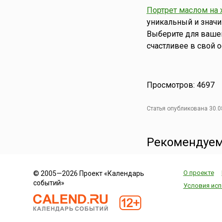
Портрет маслом на 
уникальный и значи
Выберите для ваше
счастливее в свой 
Просмотров: 4697
Статья опубликована 30.0
Рекомендуем
О проекте
© 2005—2026 Проект «Календарь
событий»
Условия исп