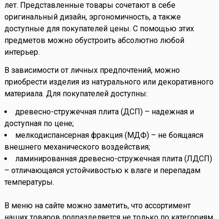
лет. Представленные товары сочетают в себе
оригинальный дизайн, эргономичность, а также
доступные для покупателей цены. С помощью этих
предметов можно обустроить абсолютно любой
интерьер.
В зависимости от личных предпочтений, можно
приобрести изделия из натурального или декоративного
материала. Для покупателей доступны:
древесно-стружечная плита (ДСП) – надежная и
доступная по цене;
мелкодиспансерная фракция (МДФ) – не боящаяся
внешнего механического воздействия;
ламинированная древесно-стружечная плита (ЛДСП)
– отличающаяся устойчивостью к влаге и перепадам
температуры.
В меню на сайте можно заметить, что ассортимент
наших товаров подразделяется не только по категориям