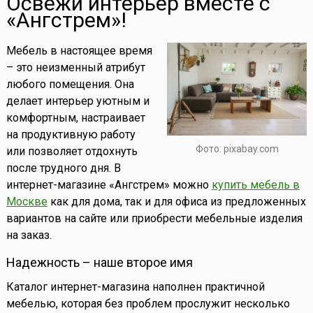
Освежи интерьер вместе с
«Ангстрем»!
Мебель в настоящее время
– это неизменный атрибут
любого помещения. Она
делает интерьер уютным и
комфортным, настраивает
на продуктивную работу
Фото: pixabay.com
или позволяет отдохнуть
после трудного дня. В
интернет-магазине «Ангстрем» можно
купить мебель в
Москве
как для дома, так и для офиса из предложенных
вариантов на сайте или приобрести мебельные изделия
на заказ.
Надежность – наше второе имя
Каталог интернет-магазина наполнен практичной
мебелью, которая без проблем прослужит несколько