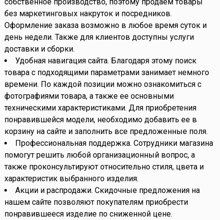
собственное производство, поэтому продаем товары
без маркетинговых накруток и посредников.
Оформление заказа возможно в любое время суток и
день недели. Также для клиентов доступны услуги
доставки и сборки.
Удобная навигация сайта. Благодаря этому поиск
товара с подходящими параметрами занимает немного
времени. По каждой позиции можно ознакомиться с
фотографиями товара, а также ее основными
техническими характеристиками. Для приобретения
понравившейся модели, необходимо добавить ее в
корзину на сайте и заполнить все предложенные поля.
Профессиональная поддержка. Сотрудники магазина
помогут решить любой организационный вопрос, а
также проконсультируют относительно стиля, цвета и
характеристик выбранного изделия.
Акции и распродажи. Скидочные предложения на
нашем сайте позволяют покупателям приобрести
понравившееся изделие по сниженной цене.