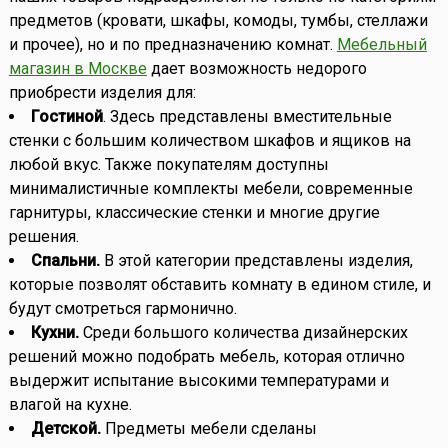
предметов (кровати, шкафы, комоды, тумбы, стеллажи
и прочее), но и по предназначению комнат.
Мебельный
магазин в Москве
дает возможность недорого
приобрести изделия для:
Гостиной
. Здесь представлены вместительные
стенки с большим количеством шкафов и ящиков на
любой вкус. Также покупателям доступны
минималистичные комплекты мебели, современные
гарнитуры, классические стенки и многие другие
решения.
Спальни.
В этой категории представлены изделия,
которые позволят обставить комнату в едином стиле, и
будут смотреться гармонично.
Кухни.
Среди большого количества дизайнерских
решений можно подобрать мебель, которая отлично
выдержит испытание высокими температурами и
влагой на кухне.
Детской.
Предметы мебели сделаны