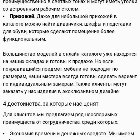
преимущественно в светлых тонах и могут иметь уголки
со встроенным рабочим столом.
Прихожей.
Даже для небольшой прихожей в
каталоге можно найти диванчики, шкафы и подставки
для обуви, которые сделают помещение более
функциональным.
Большинство моделей в онлайн-каталоге уже находятся
на наших складах и готовы к продаже. Но если
понравившийся предмет мебели не подходит по
размерам, наши мастера всегда готовы сделать вариант
по индивидуальным замерам. Также клиенты могут
заказать у нас изделия в эксклюзивном дизайне.
4 достоинства, за которые нас ценят
Для клиентов мы предлагаем ряд неоспоримых
преимуществ от сотрудничества, среди которых:
Экономия времени и денежных средств. Мы имеем