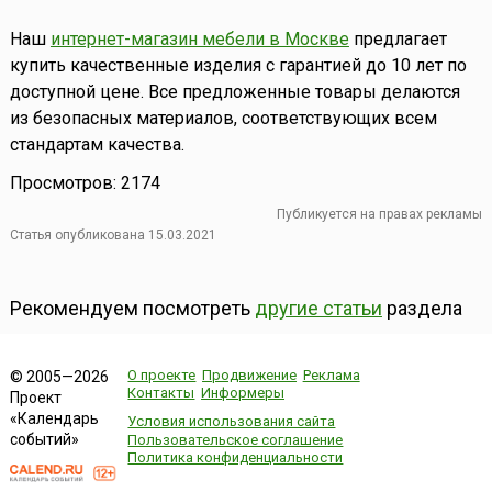
Наш
интернет-магазин мебели в Москве
предлагает
купить качественные изделия с гарантией до 10 лет по
доступной цене. Все предложенные товары делаются
из безопасных материалов, соответствующих всем
стандартам качества.
Просмотров: 2174
Публикуется на правах рекламы
Статья опубликована 15.03.2021
Рекомендуем посмотреть
другие статьи
раздела
О проекте
Продвижение
Реклама
© 2005—2026
Контакты
Информеры
Проект
«Календарь
Условия использования сайта
событий»
Пользовательское соглашение
Политика конфиденциальности