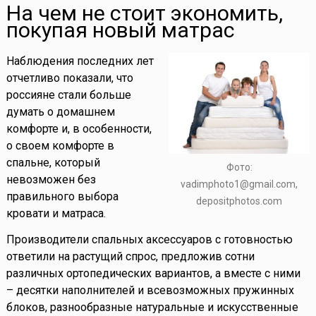
На чем не стоит экономить,
покупая новый матрас
Наблюдения последних лет
отчетливо показали, что
россияне стали больше
думать о домашнем
комфорте и, в особенности,
о своем комфорте в
спальне, который
Фото:
невозможен без
vadimphoto1@gmail.com,
правильного выбора
depositphotos.com
кровати и матраса.
Производители спальных аксессуаров с готовностью
ответили на растущий спрос, предложив сотни
различных ортопедических вариантов, а вместе с ними
– десятки наполнителей и всевозможных пружинных
блоков, разнообразные натуральные и искусственные