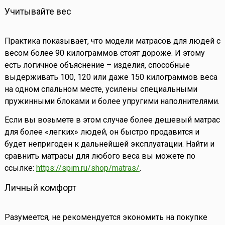
Учитывайте вес
Практика показывает, что модели матрасов для людей с
весом более 90 килограммов стоят дороже. И этому
есть логичное объяснение – изделия, способные
выдерживать 100, 120 или даже 150 килограммов веса
на одном спальном месте, усилены специальными
пружинными блоками и более упругими наполнителями.
Если вы возьмете в этом случае более дешевый матрас
для более «легких» людей, он быстро продавится и
будет непригоден к дальнейшей эксплуатации. Найти и
сравнить матрасы для любого веса вы можете по
ссылке:
https://spim.ru/shop/matras/
.
Личный комфорт
Разумеется, не рекомендуется экономить на покупке