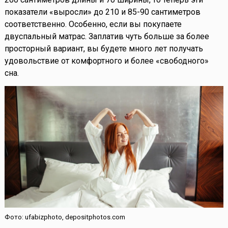
показатели «выросли» до 210 и 85-90 сантиметров
соответственно. Особенно, если вы покупаете
двуспальный матрас. Заплатив чуть больше за более
просторный вариант, вы будете много лет получать
удовольствие от комфортного и более «свободного»
сна.
Фото: ufabizphoto, depositphotos.com