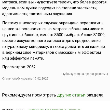
матраса, если вы «чувствуете телом», что более дорогая
модель вам лучше подходит по степени жесткости,
адаптивности, тактильным ощущения.
Поэтому в некоторых случаях оправдано переплатить,
но все же остановиться на матрасе с большим числом
пружинных блоков, вместо S500 выбрать блоки S1000,
вместо искусственного латекса отдать предпочтение
натуральному материалу, а также доплатить за наличие
в верхнем слое материалов с массажным эффектом
или эффектом памяти.
Просмотров: 2062
Публикуется на правах рекламы
Статья опубликована 17.02.2022
Рекомендуем посмотреть
другие статьи
раздела