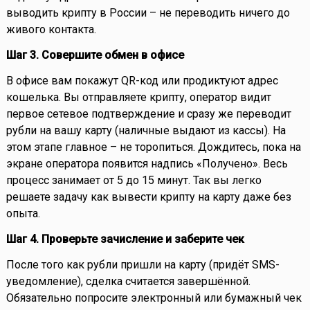
выводить крипту в России – не переводить ничего до
живого контакта.
Шаг 3. Совершите обмен в офисе
В офисе вам покажут QR-код или продиктуют адрес
кошелька. Вы отправляете крипту, оператор видит
первое сетевое подтверждение и сразу же переводит
рубли на вашу карту (наличные выдают из кассы). На
этом этапе главное – не торопиться. Дождитесь, пока на
экране оператора появится надпись «Получено». Весь
процесс занимает от 5 до 15 минут. Так вы легко
решаете задачу как вывести крипту на карту даже без
опыта.
Шаг 4. Проверьте зачисление и заберите чек
После того как рубли пришли на карту (придёт SMS-
уведомление), сделка считается завершённой.
Обязательно попросите электронный или бумажный чек