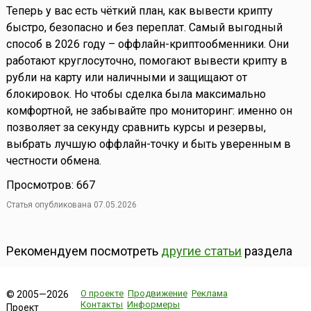
Теперь у вас есть чёткий план, как вывести крипту
быстро, безопасно и без переплат. Самый выгодный
способ в 2026 году – оффлайн-криптообменники. Они
работают круглосуточно, помогают вывести крипту в
рубли на карту или наличными и защищают от
блокировок. Но чтобы сделка была максимально
комфортной, не забывайте про мониторинг: именно он
позволяет за секунду сравнить курсы и резервы,
выбрать лучшую оффлайн-точку и быть уверенным в
честности обмена.
Просмотров: 667
Статья опубликована 07.05.2026
Рекомендуем посмотреть
другие статьи
раздела
О проекте
Продвижение
Реклама
© 2005—2026
Контакты
Информеры
Проект