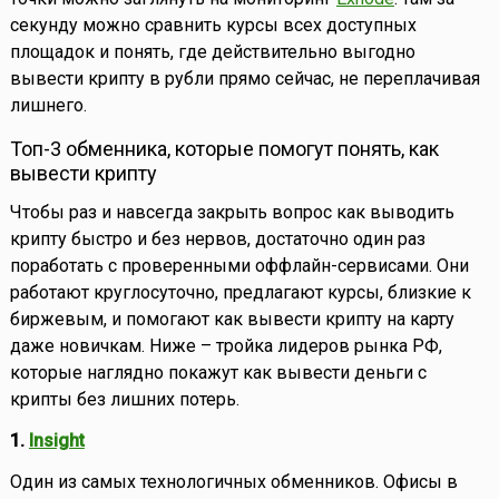
секунду можно сравнить курсы всех доступных
площадок и понять, где действительно выгодно
вывести крипту в рубли прямо сейчас, не переплачивая
лишнего.
Топ-3 обменника, которые помогут понять, как
вывести крипту
Чтобы раз и навсегда закрыть вопрос как выводить
крипту быстро и без нервов, достаточно один раз
поработать с проверенными оффлайн-сервисами. Они
работают круглосуточно, предлагают курсы, близкие к
биржевым, и помогают как вывести крипту на карту
даже новичкам. Ниже – тройка лидеров рынка РФ,
которые наглядно покажут как вывести деньги с
крипты без лишних потерь.
1.
Insight
Один из самых технологичных обменников. Офисы в