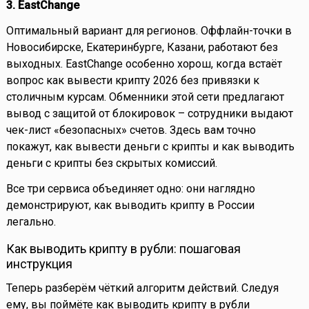
3. EastChange
Оптимальный вариант для регионов. Оффлайн-точки в
Новосибирске, Екатеринбурге, Казани, работают без
выходных. EastChange особенно хорош, когда встаёт
вопрос как вывести крипту 2026 без привязки к
столичным курсам. Обменники этой сети предлагают
вывод с защитой от блокировок – сотрудники выдают
чек-лист «безопасных» счетов. Здесь вам точно
покажут, как вывести деньги с крипты и как выводить
деньги с крипты без скрытых комиссий.
Все три сервиса объединяет одно: они наглядно
демонстрируют, как выводить крипту в России
легально.
Как выводить крипту в рубли: пошаговая
инструкция
Теперь разберём чёткий алгоритм действий. Следуя
ему, вы поймёте как выводить крипту в рубли