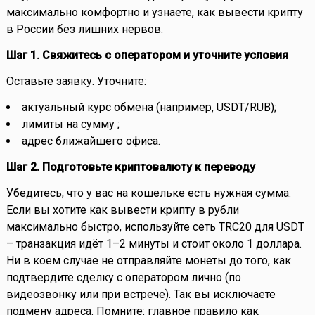
максимально комфортно и узнаете, как вывести крипту
в России без лишних нервов.
Шаг 1. Свяжитесь с оператором и уточните условия
Оставьте заявку. Уточните:
актуальный курс обмена (например, USDT/RUB);
лимиты на сумму ;
адрес ближайшего офиса.
Шаг 2. Подготовьте криптовалюту к переводу
Убедитесь, что у вас на кошельке есть нужная сумма.
Если вы хотите как вывести крипту в рубли
максимально быстро, используйте сеть TRC20 для USDT
– транзакция идёт 1–2 минуты и стоит около 1 доллара.
Ни в коем случае не отправляйте монеты до того, как
подтвердите сделку с оператором лично (по
видеозвонку или при встрече). Так вы исключаете
подмену адреса. Помните: главное правило как