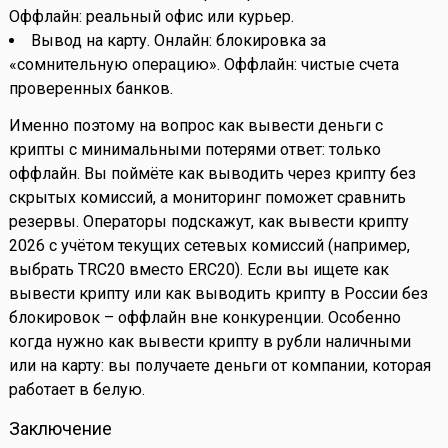
Оффлайн: реальный офис или курьер.
Вывод на карту. Онлайн: блокировка за
«сомнительную операцию». Оффлайн: чистые счета
проверенных банков.
Именно поэтому на вопрос как вывести деньги с
крипты с минимальными потерями ответ: только
оффлайн. Вы поймёте как выводить через крипту без
скрытых комиссий, а мониторинг поможет сравнить
резервы. Операторы подскажут, как вывести крипту
2026 с учётом текущих сетевых комиссий (например,
выбрать TRC20 вместо ERC20). Если вы ищете как
вывести крипту или как выводить крипту в России без
блокировок – оффлайн вне конкуренции. Особенно
когда нужно как вывести крипту в рубли наличными
или на карту: вы получаете деньги от компании, которая
работает в белую.
Заключение