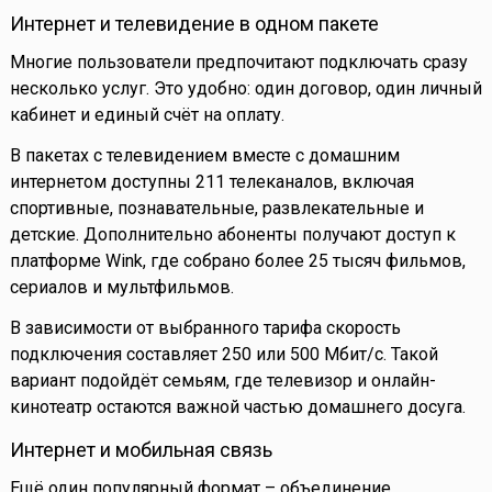
Интернет и телевидение в одном пакете
Многие пользователи предпочитают подключать сразу
несколько услуг. Это удобно: один договор, один личный
кабинет и единый счёт на оплату.
В пакетах с телевидением вместе с домашним
интернетом доступны 211 телеканалов, включая
спортивные, познавательные, развлекательные и
детские. Дополнительно абоненты получают доступ к
платформе Wink, где собрано более 25 тысяч фильмов,
сериалов и мультфильмов.
В зависимости от выбранного тарифа скорость
подключения составляет 250 или 500 Мбит/с. Такой
вариант подойдёт семьям, где телевизор и онлайн-
кинотеатр остаются важной частью домашнего досуга.
Интернет и мобильная связь
Ещё один популярный формат – объединение