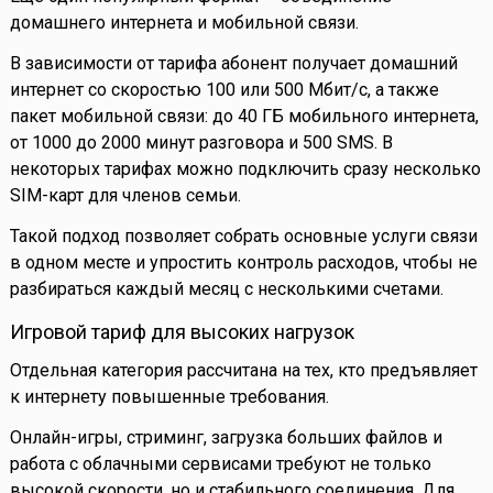
домашнего интернета и мобильной связи.
В зависимости от тарифа абонент получает домашний
интернет со скоростью 100 или 500 Мбит/с, а также
пакет мобильной связи: до 40 ГБ мобильного интернета,
от 1000 до 2000 минут разговора и 500 SMS. В
некоторых тарифах можно подключить сразу несколько
SIM-карт для членов семьи.
Такой подход позволяет собрать основные услуги связи
в одном месте и упростить контроль расходов, чтобы не
разбираться каждый месяц с несколькими счетами.
Игровой тариф для высоких нагрузок
Отдельная категория рассчитана на тех, кто предъявляет
к интернету повышенные требования.
Онлайн-игры, стриминг, загрузка больших файлов и
работа с облачными сервисами требуют не только
высокой скорости, но и стабильного соединения. Для