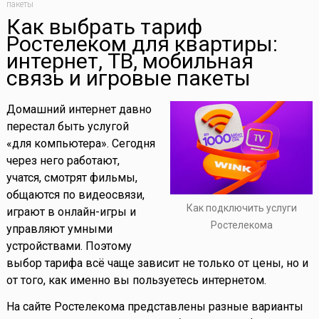
пакеты
Как выбрать тариф
Ростелеком для квартиры:
интернет, ТВ, мобильная
связь и игровые пакеты
Домашний интернет давно
перестал быть услугой
«для компьютера». Сегодня
через него работают,
учатся, смотрят фильмы,
общаются по видеосвязи,
Как подключить услуги
играют в онлайн-игры и
Ростелекома
управляют умными
устройствами. Поэтому
выбор тарифа всё чаще зависит не только от цены, но и
от того, как именно вы пользуетесь интернетом.
На сайте Ростелекома представлены разные варианты