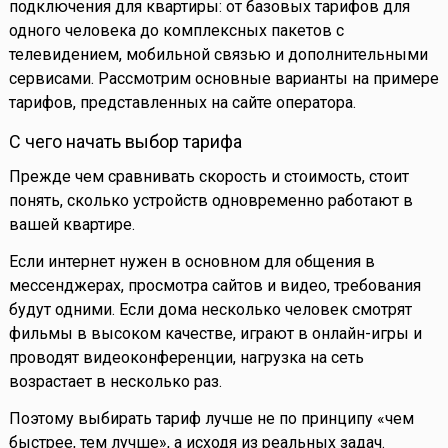
подключения для квартиры: от базовых тарифов для
одного человека до комплексных пакетов с
телевидением, мобильной связью и дополнительными
сервисами. Рассмотрим основные варианты на примере
тарифов, представленных на сайте оператора.
С чего начать выбор тарифа
Прежде чем сравнивать скорость и стоимость, стоит
понять, сколько устройств одновременно работают в
вашей квартире.
Если интернет нужен в основном для общения в
мессенджерах, просмотра сайтов и видео, требования
будут одними. Если дома несколько человек смотрят
фильмы в высоком качестве, играют в онлайн-игры и
проводят видеоконференции, нагрузка на сеть
возрастает в несколько раз.
Поэтому выбирать тариф лучше не по принципу «чем
быстрее, тем лучше», а исходя из реальных задач.