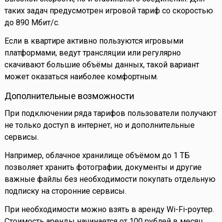
таких задач предусмотрен игровой тариф со скоростью
до 890 Мбит/с.
Если в квартире активно пользуются игровыми
платформами, ведут трансляции или регулярно
скачивают большие объёмы данных, такой вариант
может оказаться наиболее комфортным.
Дополнительные возможности
При подключении ряда тарифов пользователи получают
не только доступ в интернет, но и дополнительные
сервисы.
Например, облачное хранилище объёмом до 1 ТБ
позволяет хранить фотографии, документы и другие
важные файлы без необходимости покупать отдельную
подписку на сторонние сервисы.
При необходимости можно взять в аренду Wi-Fi-роутер.
Стоимость аренды начинается от 100 рублей в месяц.