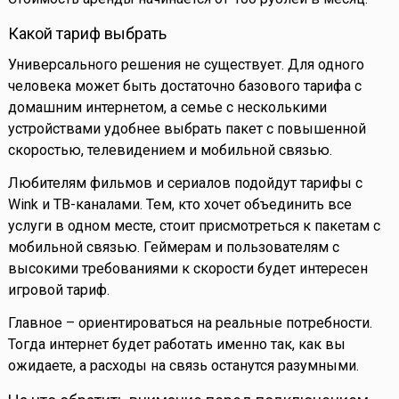
Какой тариф выбрать
Универсального решения не существует. Для одного
человека может быть достаточно базового тарифа с
домашним интернетом, а семье с несколькими
устройствами удобнее выбрать пакет с повышенной
скоростью, телевидением и мобильной связью.
Любителям фильмов и сериалов подойдут тарифы с
Wink и ТВ-каналами. Тем, кто хочет объединить все
услуги в одном месте, стоит присмотреться к пакетам с
мобильной связью. Геймерам и пользователям с
высокими требованиями к скорости будет интересен
игровой тариф.
Главное – ориентироваться на реальные потребности.
Тогда интернет будет работать именно так, как вы
ожидаете, а расходы на связь останутся разумными.