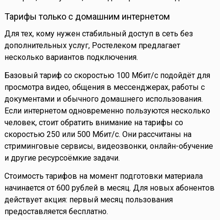
Тарифы только с домашним интернетом
Для тех, кому нужен стабильный доступ в сеть без
дополнительных услуг, Ростелеком предлагает
несколько вариантов подключения.
Базовый тариф со скоростью 100 Мбит/с подойдёт для
просмотра видео, общения в мессенджерах, работы с
документами и обычного домашнего использования.
Если интернетом одновременно пользуются несколько
человек, стоит обратить внимание на тарифы со
скоростью 250 или 500 Мбит/с. Они рассчитаны на
стриминговые сервисы, видеозвонки, онлайн-обучение
и другие ресурсоёмкие задачи.
Стоимость тарифов на момент подготовки материала
начинается от 600 рублей в месяц. Для новых абонентов
действует акция: первый месяц пользования
предоставляется бесплатно.