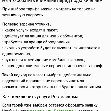
На что обратить внимание перед подключением
При выборе тарифа важно смотреть не только на
заявленную скорость.
Полезно заранее уточнить:
• какие услуги входят в пакет;
• действует ли акция для новых абонентов;
• требуется ли аренда оборудования;
• сколько устройств будет пользоваться интернетом
одновременно;
• нужны ли телевидение и мобильная связь;
• какие дополнительные сервисы включены в тариф.
Такой подход помогает выбрать действительно
подходящий вариант, а не переплачивать за
возможности, которыми вы не будете пользоваться.
Как подключить услуги Ростелекома
Если тариф уже выбран, остаётся оформить заявку.