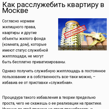
Как расслужебить квартиру в
Москве
Согласно нормам
жилищного права,
квартиры и другие
объекты жилого фонда
(комната, дом), которые
имеют статус служебной
жилплощади, не могут
быть бесплатно приватизированы.
Однако получить служебную жилплощадь в постоянное
пользование и в собственность все-таки можно, –
избавив ее от приставки «служебная».
Процедура такого избавления в теории предельно
проста, чего не скажешь о ее реализации на практике.