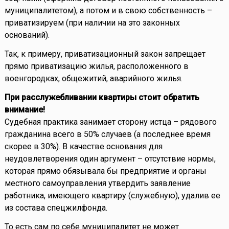
муниципалитетом), а потом и в свою собственность –
приватизируем (при наличии на это законных
оснований).
Так, к примеру, приватизационный закон запрещает
прямо приватизацию жилья, расположенного в
военгородках, общежитий, аварийного жилья.
При расслужебливании квартиры стоит обратить
внимание!
Судебная практика занимает сторону истца – рядового
гражданина всего в 50% случаев (а последнее время
скорее в 30%). В качестве основания для
неудовлетворения один аргумент – отсутствие нормы,
которая прямо обязывала бы предприятие и органы
местного самоуправления утвердить заявление
работника, имеющего квартиру (служебную), удалив ее
из состава спецжилфонда.
То есть сам по себе муниципалитет не может