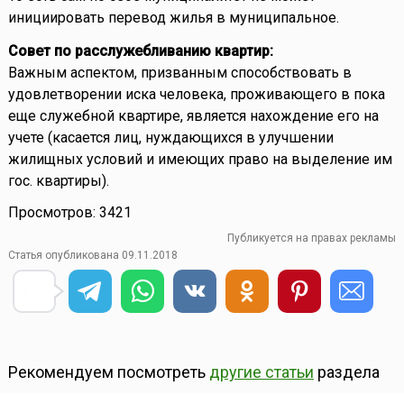
инициировать перевод жилья в муниципальное.
Совет по расслужебливанию квартир:
Важным аспектом, призванным способствовать в
удовлетворении иска человека, проживающего в пока
еще служебной квартире, является нахождение его на
учете (касается лиц, нуждающихся в улучшении
жилищных условий и имеющих право на выделение им
гос. квартиры).
Просмотров: 3421
Публикуется на правах рекламы
Статья опубликована 09.11.2018
Рекомендуем посмотреть
другие статьи
раздела