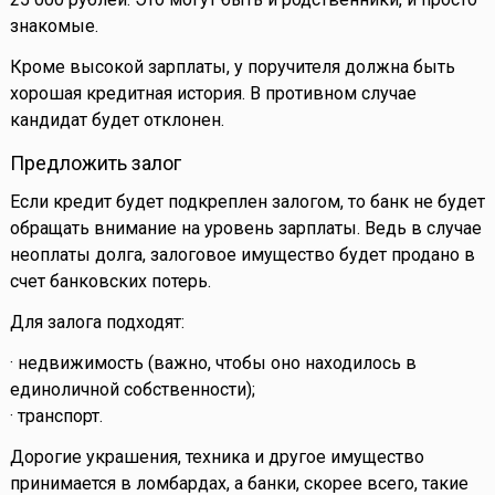
знакомые.
Кроме высокой зарплаты, у поручителя должна быть
хорошая кредитная история. В противном случае
кандидат будет отклонен.
Предложить залог
Если кредит будет подкреплен залогом, то банк не будет
обращать внимание на уровень зарплаты. Ведь в случае
неоплаты долга, залоговое имущество будет продано в
счет банковских потерь.
Для залога подходят:
· недвижимость (важно, чтобы оно находилось в
единоличной собственности);
· транспорт.
Дорогие украшения, техника и другое имущество
принимается в ломбардах, а банки, скорее всего, такие