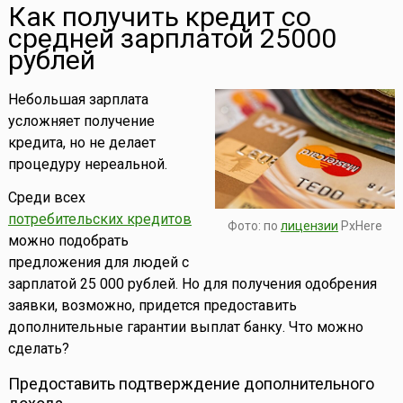
Как получить кредит со
средней зарплатой 25000
рублей
Небольшая зарплата
усложняет получение
кредита, но не делает
процедуру нереальной.
Среди всех
потребительских кредитов
Фото: по
лицензии
PxHere
можно подобрать
предложения для людей с
зарплатой 25 000 рублей. Но для получения одобрения
заявки, возможно, придется предоставить
дополнительные гарантии выплат банку. Что можно
сделать?
Предоставить подтверждение дополнительного