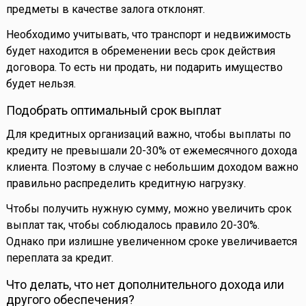
предметы в качестве залога отклонят.
Необходимо учитывать, что транспорт и недвижимость
будет находится в обременении весь срок действия
договора. То есть ни продать, ни подарить имущество
будет нельзя.
Подобрать оптимальный срок выплат
Для кредитных организаций важно, чтобы выплаты по
кредиту не превышали 20-30% от ежемесячного дохода
клиента. Поэтому в случае с небольшим доходом важно
правильно распределить кредитную нагрузку.
Чтобы получить нужную сумму, можно увеличить срок
выплат так, чтобы соблюдалось правило 20-30%.
Однако при излишне увеличенном сроке увеличивается
переплата за кредит.
Что делать, что нет дополнительного дохода или
другого обеспечения?