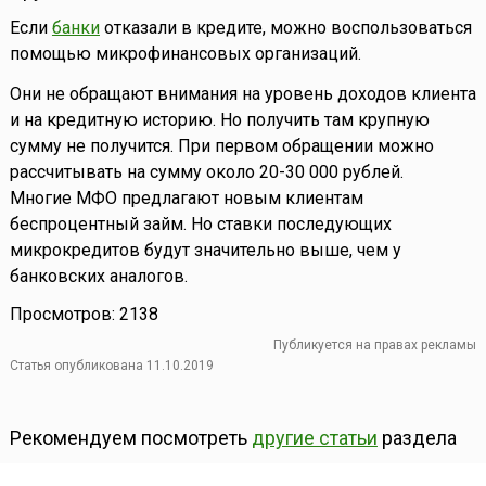
Если
банки
отказали в кредите, можно воспользоваться
помощью микрофинансовых организаций.
Они не обращают внимания на уровень доходов клиента
и на кредитную историю. Но получить там крупную
сумму не получится. При первом обращении можно
рассчитывать на сумму около 20-30 000 рублей.
Многие МФО предлагают новым клиентам
беспроцентный займ. Но ставки последующих
микрокредитов будут значительно выше, чем у
банковских аналогов.
Просмотров: 2138
Публикуется на правах рекламы
Статья опубликована 11.10.2019
Рекомендуем посмотреть
другие статьи
раздела