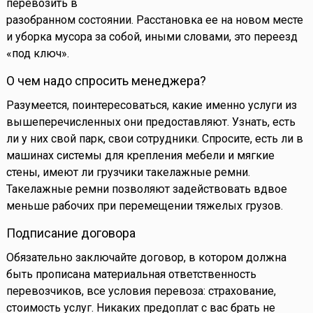
перевозить в
разобранном состоянии. Расстановка ее на новом месте
и уборка мусора за собой, иными словами, это переезд
«под ключ».
О чем надо спросить менеджера?
Разумеется, поинтересоваться, какие именно услуги из
вышеперечисленных они предоставляют. Узнать, есть
ли у них свой парк, свои сотрудники. Спросите, есть ли в
машинах системы для крепления мебели и мягкие
стены, имеют ли грузчики такелажные ремни.
Такелажные ремни позволяют задействовать вдвое
меньше рабочих при перемещении тяжелых грузов.
Подписание договора
Обязательно заключайте договор, в котором должна
быть прописана материальная ответственность
перевозчиков, все условия перевоза: страхование,
стоимость услуг. Никаких предоплат с вас брать не