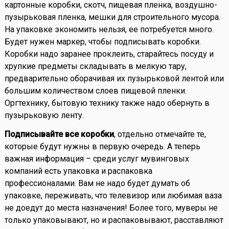
картонные коробки, скотч, пищевая пленка, воздушно-
пузырьковая пленка, мешки для строительного мусора.
На упаковке экономить нельзя, ее потребуется много.
Будет нужен маркер, чтобы подписывать коробки.
Коробки надо заранее проклеить, старайтесь посуду и
хрупкие предметы складывать в мелкую тару,
предварительно оборачивая их пузырьковой лентой или
большим количеством слоев пищевой пленки.
Оргтехнику, бытовую технику также надо обернуть в
пузырьковую ленту.
Подписывайте все коробки
, отдельно отмечайте те,
которые будут нужны в первую очередь. А теперь
важная информация – среди услуг мувинговых
компаний есть упаковка и распаковка
профессионалами. Вам не надо будет думать об
упаковке, переживать, что телевизор или любимая ваза
не доедут до места назначения! Более того, муверы не
только упаковывают, но и распаковывают, расставляют