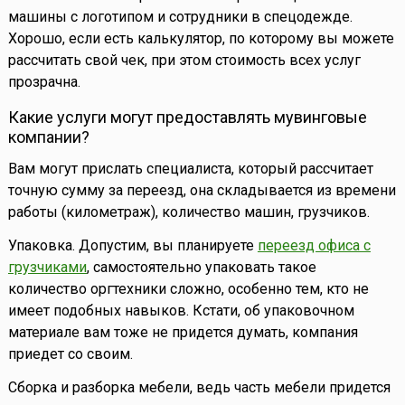
машины с логотипом и сотрудники в спецодежде.
Хорошо, если есть калькулятор, по которому вы можете
рассчитать свой чек, при этом стоимость всех услуг
прозрачна.
Какие услуги могут предоставлять мувинговые
компании?
Вам могут прислать специалиста, который рассчитает
точную сумму за переезд, она складывается из времени
работы (километраж), количество машин, грузчиков.
Упаковка. Допустим, вы планируете
переезд офиса с
грузчиками
, самостоятельно упаковать такое
количество оргтехники сложно, особенно тем, кто не
имеет подобных навыков. Кстати, об упаковочном
материале вам тоже не придется думать, компания
приедет со своим.
Сборка и разборка мебели, ведь часть мебели придется