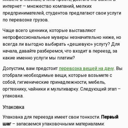
интернет – множество компаний, мелких
предпринимателей, студентов предлагают свои услуги
по перевозке грузов.
Чаще всего ценники, которые выставляют
непрофессиональные муверы незначительно ниже, но
всегда ли выгодно выбирать «дешевую» услугу? Для
начала, давайте разберемся, что входит в переезд, за
какие именно услуги мы платим?
Допустим, вам предстоит
перевозка вещей на дачу
. Вы
отобрали необходимые вещи, которые возьмете с
собой, гигиенические принадлежности, мебель,
оргтехнику, чайники и мультиварку. Следующий этап –
упаковка.
Упаковка
Упаковка для переезда имеет свои тонкости.
Первый
шаг
– запасаемся упаковочными материалами: