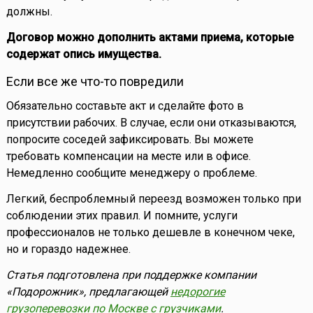
должны.
Договор можно дополнить актами приема, которые
содержат опись имущества.
Если все же что-то повредили
Обязательно составьте акт и сделайте фото в
присутствии рабочих. В случае, если они отказываются,
попросите соседей зафиксировать. Вы можете
требовать компенсации на месте или в офисе.
Немедленно сообщите менеджеру о проблеме.
Легкий, беспроблемный переезд возможен только при
соблюдении этих правил. И помните, услуги
профессионалов не только дешевле в конечном чеке,
но и гораздо надежнее.
Статья подготовлена при поддержке компании
«Подорожник», предлагающей
недорогие
грузоперевозки по Москве с грузчиками
.