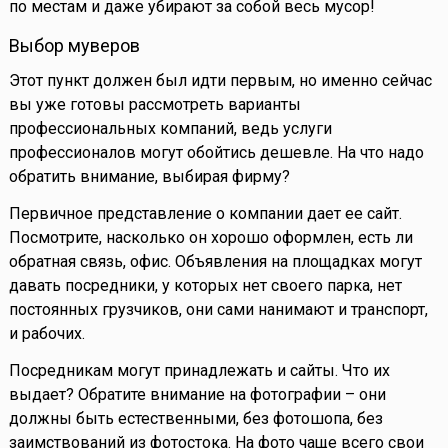
по местам и даже убирают за собой весь мусор!
Выбор муверов
Этот пункт должен был идти первым, но именно сейчас
вы уже готовы рассмотреть варианты
профессиональных компаний, ведь услуги
профессионалов могут обойтись дешевле. На что надо
обратить внимание, выбирая фирму?
Первичное представление о компании дает ее сайт.
Посмотрите, насколько он хорошо оформлен, есть ли
обратная связь, офис. Объявления на площадках могут
давать посредники, у которых нет своего парка, нет
постоянных грузчиков, они сами нанимают и транспорт,
и рабочих.
Посредникам могут принадлежать и сайты. Что их
выдает? Обратите внимание на фотографии – они
должны быть естественными, без фотошопа, без
заимствований из фотостока. На фото чаще всего свои